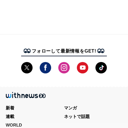
フォローして最新情報をGET!
新着
マンガ
連載
ネットで話題
WORLD