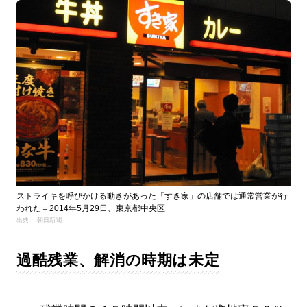
ストライキを呼びかける動きがあった「すき家」の店舗では通常営業が行
われた＝2014年5月29日、東京都中央区
出典： 朝日新聞
過酷残業、解消の時期は未定