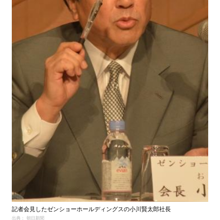
記者会見したゼンショーホールディングスの小川賢太郎社長
出典： 朝日新聞