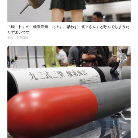
「艦これ」の「軽巡洋艦 北上」。思わず「北上さん」と呼んでしまうた
たずまいです
出典： 朝日新聞