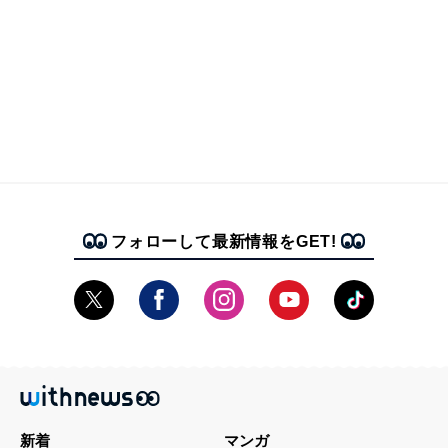
フォローして最新情報をGET!
新着
マンガ