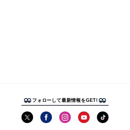
フォローして最新情報をGET!