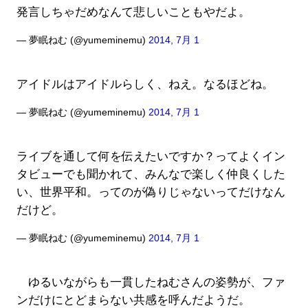
発言しちゃだめなんて悲しいこともやだよ。
— 夢眠ねむ (@yumeminemu)
2014, 7月 1
アイドルはアイドルらしく、ねえ。なるほどね。
— 夢眠ねむ (@yumeminemu)
2014, 7月 1
ライブを通して何を伝えたいですか？ってよくイン
タビューでも聞かれて、みんなで楽しく仲良くした
い、世界平和。ってのが偽りじゃないってだけなん
だけど。
— 夢眠ねむ (@yumeminemu)
2014, 7月 1
ゆるいながらも一貫したねむさんの姿勢が、ファ
ンだけにとどまらない共感を呼んだようだ。