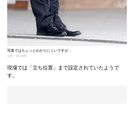
写真ではちょっとわかりにくいですが…
出典： 朝日新聞
現場では「立ち位置」まで設定されていたようで
す。