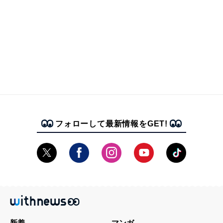
フォローして最新情報をGET!
新着
マンガ