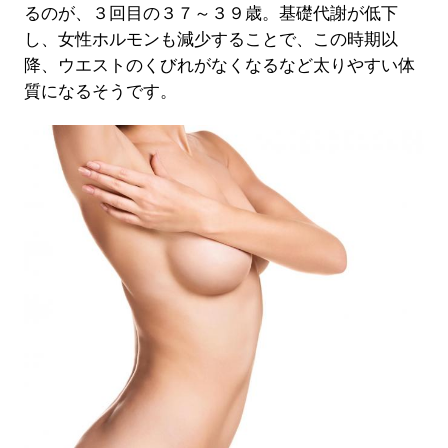
るのが、３回目の３７～３９歳。基礎代謝が低下
し、女性ホルモンも減少することで、この時期以
降、ウエストのくびれがなくなるなど太りやすい体
質になるそうです。