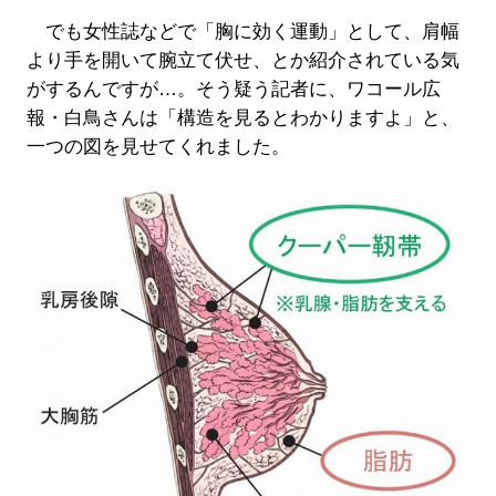
でも女性誌などで「胸に効く運動」として、肩幅
より手を開いて腕立て伏せ、とか紹介されている気
がするんですが…。そう疑う記者に、ワコール広
報・白鳥さんは「構造を見るとわかりますよ」と、
一つの図を見せてくれました。