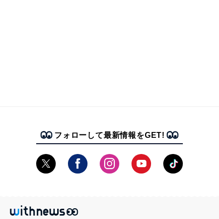
フォローして最新情報をGET!