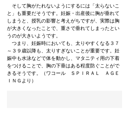
そして胸がたれないようにするには「太らないこ
と」も重要だそうです。妊娠・出産後に胸が垂れて
しまうと、授乳の影響と考えがちですが、実際は胸
が大きくなったことで、重さで垂れてしまったとい
うのが大きいようです。
つまり、妊娠時においても、太りやすくなる３７
～３９歳以降も、太りすぎないことが重要です。妊
娠中も水泳などで体を動かし、マタニティ用の下着
をつけることで、胸の下垂はある程度防ぐことがで
きるそうです。（ワコール ＳＰＩＲＡＬ ＡＧＥ
ＩＮＧより）