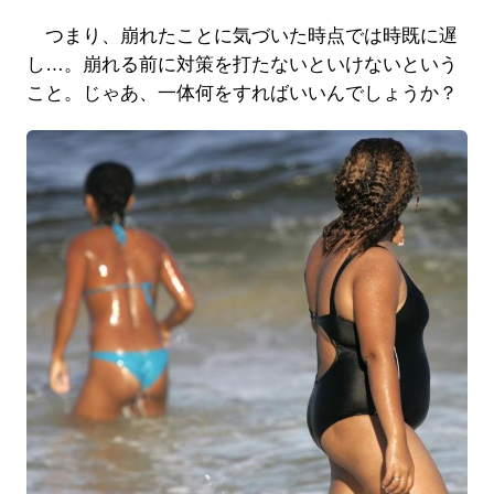
つまり、崩れたことに気づいた時点では時既に遅
し…。崩れる前に対策を打たないといけないという
こと。じゃあ、一体何をすればいいんでしょうか？