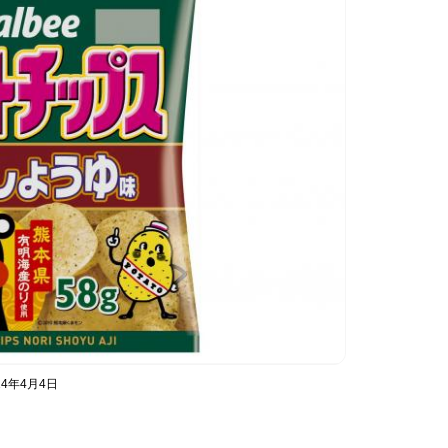
4年4月4日