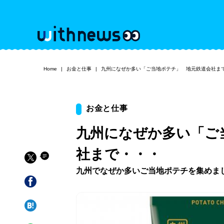
Home
お金と仕事
九州になぜか多い「ご当地ポテチ」 地元鉄道会社ま
お金と仕事
九州になぜか多い「ご
社まで・・・
九州でなぜか多いご当地ポテチを集めま