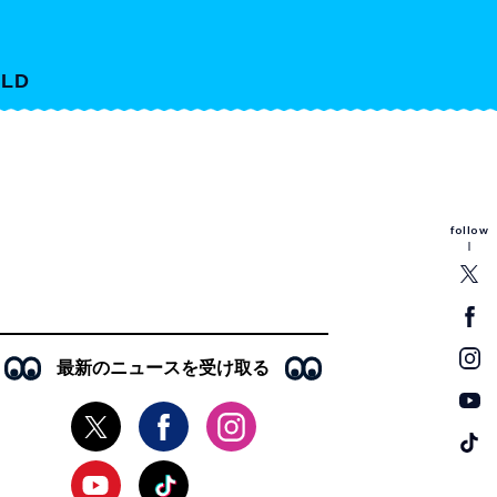
LD
follow
最新のニュースを受け取る