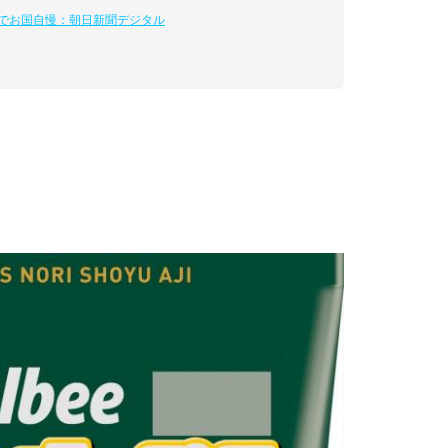
味でお国自慢：朝日新聞デジタル