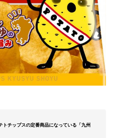
テトチップスの定番商品になっている「九州