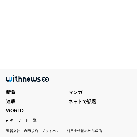
新着
マンガ
連載
ネットで話題
WORLD
キーワード一覧
運営会社
利用規約・プライバシー
利用者情報の外部送信