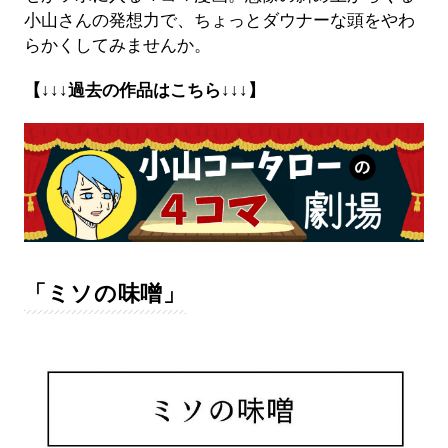
小山さんの発想力で、ちょっとダウナーな頭をやわ
らかくしてみませんか。
【↓↓↓過去の作品はこちら↓↓↓】
「ミソの味噌」