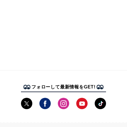
フォローして最新情報をGET!