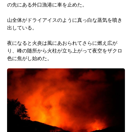
の先にある外口漁港に車を止めた。
山全体がドライアイスのように真っ白な蒸気を噴き
出している。
夜になると火炎は風にあおられてさらに燃え広が
り、峰の随所から火柱が立ち上がって夜空をザクロ
色に焦がし始めた。