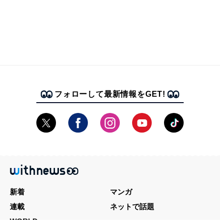
フォローして最新情報をGET!
新着
マンガ
連載
ネットで話題