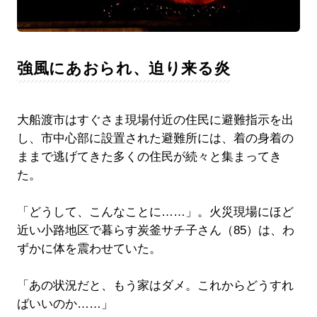
強風にあおられ、迫り来る炎
大船渡市はすぐさま現場付近の住民に避難指示を出
し、市中心部に設置された避難所には、着の身着の
ままで逃げてきた多くの住民が続々と集まってき
た。
「どうして、こんなことに……」。火災現場にほど
近い小路地区で暮らす炭釜サチ子さん（85）は、わ
ずかに体を震わせていた。
「あの状況だと、もう家はダメ。これからどうすれ
ばいいのか……」