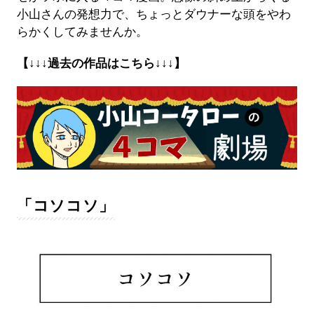
小山さんの発想力で、ちょっとダウナーな頭をやわ
らかくしてみませんか。
【↓↓↓過去の作品はこちら↓↓↓】
「コソコソ」