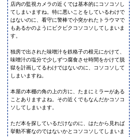
店内の監視カメラの近くでは基本的にコソコソし
てしまいますね。特に悪いことをしているわけで
はないのに、看守に警棒で小突かれたトラウマで
もあるかのようにビクビクコソコソしてしまいま
す。
独房で出された味噌汁を鉄格子の根元にかけて、
味噌汁の塩分で少しずつ腐食させ時間をかけて脱
獄を計画してるわけではないのに、コソコソして
しまいますね。
本屋の本棚の角の上の方に、たまにミラーがある
ことありますよね。その近くでもなんだかコソコ
ソしてしまいます。
ただ本を探しているだけなのに、はたから見れば
挙動不審なのではないかとコソコソしてしまいま