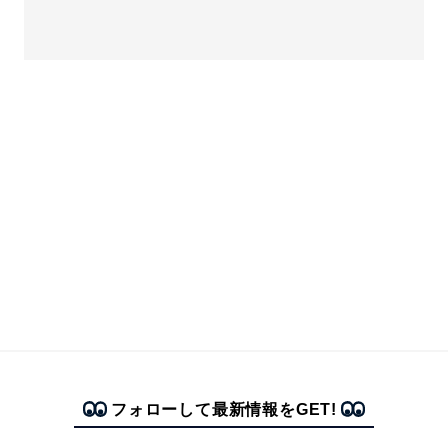
フォローして最新情報をGET!