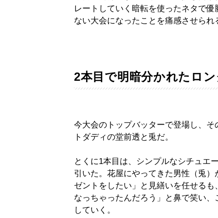
レートしていく暗転を使ったネタで優
ない大会になったことを痛感させられ
2本目で明暗分かれたロ
今大会のトップバッターで登場し、そ
トダディの堂前透と兎だ。
とくに1本目は、シンプルなシチュエ
引いた。花屋にやってきた男性（兎）
ゼントをしたい」と見繕いを任せるも
なっちゃったんだろう」と鼻で笑い、
していく。