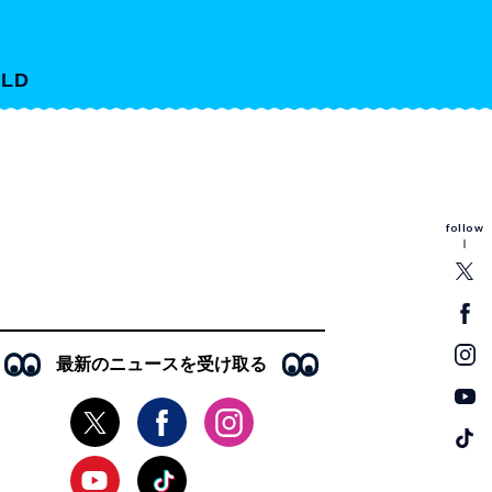
LD
follow
最新のニュースを受け取る