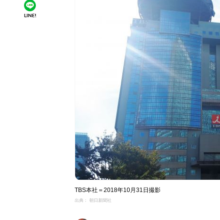
LINE!
TBS本社＝2018年10月31日撮影
出典： 朝日新聞社