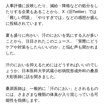
人事評価に反映したり、減給・降格などの処分をし
たりする企業もあることから、X（旧Twitter）では
「難しい問題」「やりすぎでは」などの感想が盛ん
に投稿されています。
夏も盛りに向かい、汗のにおいを気にする人が多い
ことから、注目されたこのニュース。「実際にどう
ケアや対策をしたらいいのか」と悩む声も聞かれま
した。
汗のにおいを抑えるためにはどうすればいいのでし
ょうか。日本医科大学武蔵小杉病院形成外科の桑原
大彰医師に話を聞きました。
桑原医師は、一般的に「汗のにおい」とされるもの
には、さまざまな種類の体臭が入り混じっている可
能性を指摘します。