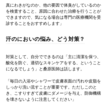
真にわきがなのか、他の要因で体臭がしているのか
を検査すること、原因に合わせた治療を行うことが
できますので、気になる場合は専門の医療機関を受
診することをおすすめします」
汗のにおいの悩み、どう対策？
対策として、自分でできるのは「主に清潔を保つ、
酸化を防ぐ、適切なスキンケアをする、ということ
になるでしょう」と桑原医師は話します。
「毎日の入浴やシャワーで皮膚表面の汚れや皮脂を
しっかり洗い流すことが重要です。ただしこのと
き、こすりすぎて皮膚にダメージを与え、防御機構
を壊さないように注意してください」