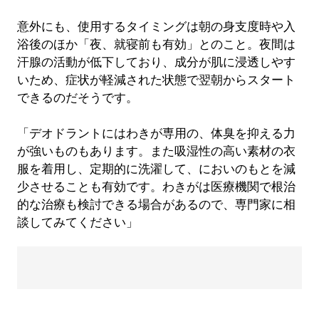
意外にも、使用するタイミングは朝の身支度時や入
浴後のほか「夜、就寝前も有効」とのこと。夜間は
汗腺の活動が低下しており、成分が肌に浸透しやす
いため、症状が軽減された状態で翌朝からスタート
できるのだそうです。
「デオドラントにはわきが専用の、体臭を抑える力
が強いものもあります。また吸湿性の高い素材の衣
服を着用し、定期的に洗濯して、においのもとを減
少させることも有効です。わきがは医療機関で根治
的な治療も検討できる場合があるので、専門家に相
談してみてください」