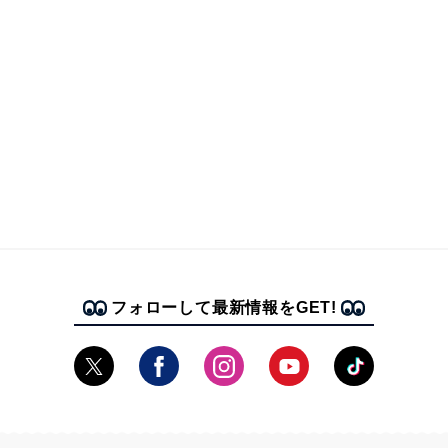
フォローして最新情報をGET!