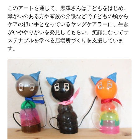
このアートを通じて、黒澤さんは子どもをはじめ、
障がいのある方や家族の介護などで子どもの頃から
ケアの担い手となっているヤングケアラーに、生き
がいややりがいを発見してもらい、笑顔になってサ
ステナブルを学べる居場所づくりを支援していま
す。