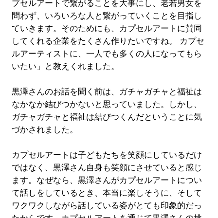
プセルアートで繋がることを大事にし、老若男女を
問わず、いろいろな人と繋がっていくことを目指し
ていきます。そのためにも、カプセルアートに賛同
してくれる企業をたくさん作りたいですね。 カプセ
ルアーティストに、一人でも多くの人になってもら
いたい」と教えくれました。
黒澤さんのお話を聞く前は、ガチャガチャと福祉は
なかなか結びつかないと思っていました。しかし、
ガチャガチャと福祉は結びつくんだということに気
づかされました。
カプセルアートは子どもたちを笑顔にしているだけ
ではなく、黒澤さん自身も笑顔にさせていると感じ
ます。なぜなら、黒澤さんがカプセルアートについ
て話しをしているとき、本当に楽しそうに、そして
ワクワクしながら話している姿がとても印象的だっ