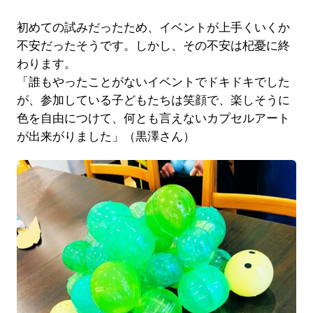
初めての試みだったため、イベントが上手くいくか
不安だったそうです。しかし、その不安は杞憂に終
わります。
「誰もやったことがないイベントでドキドキでした
が、参加している子どもたちは笑顔で、楽しそうに
色を自由につけて、何とも言えないカプセルアート
が出来がりました」（黒澤さん）