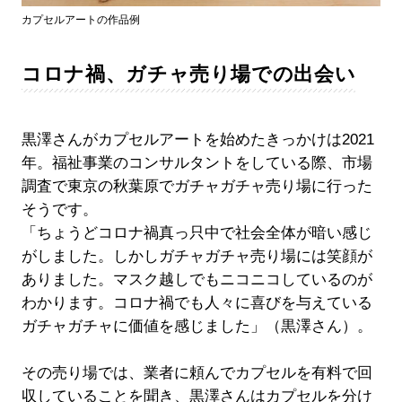
カプセルアートの作品例
コロナ禍、ガチャ売り場での出会い
黒澤さんがカプセルアートを始めたきっかけは2021
年。福祉事業のコンサルタントをしている際、市場
調査で東京の秋葉原でガチャガチャ売り場に行った
そうです。
「ちょうどコロナ禍真っ只中で社会全体が暗い感じ
がしました。しかしガチャガチャ売り場には笑顔が
ありました。マスク越しでもニコニコしているのが
わかります。コロナ禍でも人々に喜びを与えている
ガチャガチャに価値を感じました」（黒澤さん）。
その売り場では、業者に頼んでカプセルを有料で回
収していることを聞き、黒澤さんはカプセルを分け