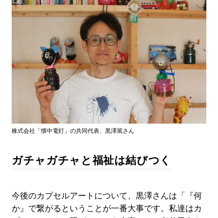
株式会社「懐中電灯」の共同代表、黒澤篤さん
ガチャガチャと福祉は結びつく
今後のカプセルアートについて、黒澤さんは「『何
か』で繋がるということが一番大事です。私達はカ