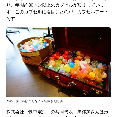
り、年間約30トン以上のカプセルが集まっていま
す。このカプセルに着目したのが、カプセルアート
です。
空のカプセルはこんなに＝黒澤さん提供
株式会社「懐中電灯」の共同代表、黒澤篤さんはカ