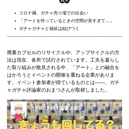
コロナ禍、ガチャ売り場での出会い
「アートを作っているときの空間が良すぎて…」
ガチャガチャと福祉は結びつく
廃棄カプセルのリサイクルや、アップサイクルの方
法は現在、各所で試行されています。工夫を凝らし
た取り組みが散見される中、「アート」との融合を
はかろうとイベントの開催を重ねる企業がありま
す。イベント参加者が得ているものとは――。ガチ
ャガチャ評論家のおまつさんが取材しました。