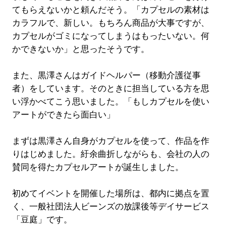
てもらえないかと頼んだそう。「カプセルの素材は
カラフルで、新しい。もちろん商品が大事ですが、
カプセルがゴミになってしまうはもったいない。何
かできないか」と思ったそうです。
また、黒澤さんはガイドヘルパー（移動介護従事
者）をしています。そのときに担当している方を思
い浮かべてこう思いました。「もしカプセルを使い
アートができたら面白い」
まずは黒澤さん自身がカプセルを使って、作品を作
りはじめました。紆余曲折しながらも、会社の人の
賛同を得たカプセルアートが誕生しました。
初めてイベントを開催した場所は、都内に拠点を置
く、一般社団法人ビーンズの放課後等デイサービス
「豆庭」です。