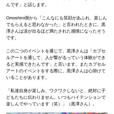
んです」と話します。
Omoshiro側から「こんなにも笑顔があふれ、楽しん
でもらえると思わなかった」と言われたときに、黒
澤さんは涙が出るほど満たされた感情になったそう
です。
この二つのイベントを通じて、黒澤さんは「カプセ
ルアートを通して、人が繋がるっていう体験ができ
ると実感できたんです」と言います。またカプセル
アートのイベントをする際に、黒澤さんは心掛けて
いることがあります。
「私達自身が楽しみ、ワクワクしないと、絶対に子
どもたちに伝わりません。いつもハイテンションで
楽しんでやっています（笑）」（黒澤さん）。