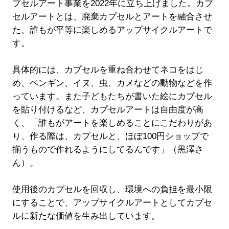
プセルアート事業を2022年に立ち上げました。カプ
セルアートとは、廃棄カプセルとアートを融合させ
た、誰もが平等に楽しめるアップサイクルアートで
す。
具体的には、カプセルを重ね合わせてネコをはじ
め、ペンギン、イヌ、虫、カメなどの動物などを作
っています。また子どもたちが書いた絵にカプセル
を貼り付けるなど、カプセルアートは自由度が高
く、「誰もがアートを楽しめることにこだわりがあ
り、作る際は、カプセルと、ほぼ100円ショップで
揃うもので作れるようにしてるんです」（黒澤さ
ん）。
使用後のカプセルを回収し、環境への負担を最小限
にすることで、アップサイクルアートとしてカプセ
ルに新たな価値を生み出しています。