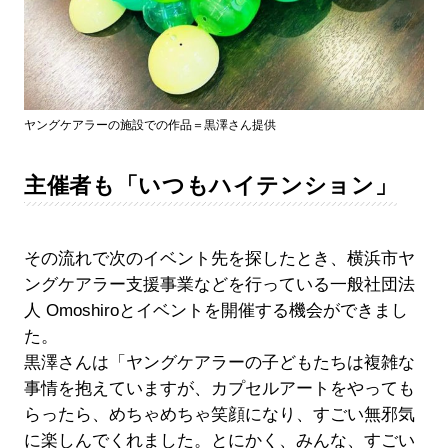
ヤングケアラーの施設での作品＝黒澤さん提供
主催者も「いつもハイテンション」
その流れで次のイベント先を探したとき、横浜市ヤ
ングケアラー支援事業などを行っている一般社団法
人 Omoshiroとイベントを開催する機会ができまし
た。
黒澤さんは「ヤングケアラーの子どもたちは複雑な
事情を抱えていますが、カプセルアートをやっても
らったら、めちゃめちゃ笑顔になり、すごい無邪気
に楽しんでくれました。とにかく、みんな、すごい