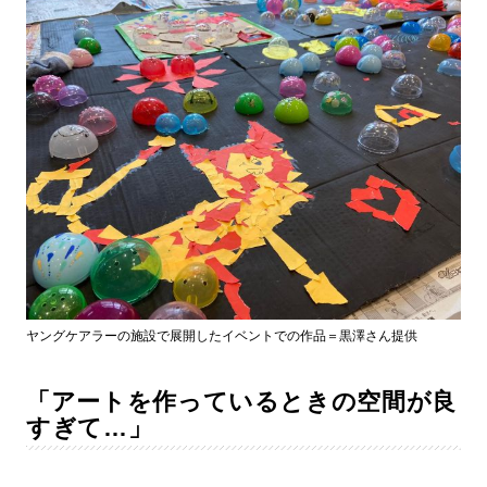
ヤングケアラーの施設で展開したイベントでの作品＝黒澤さん提供
「アートを作っているときの空間が良
すぎて…」