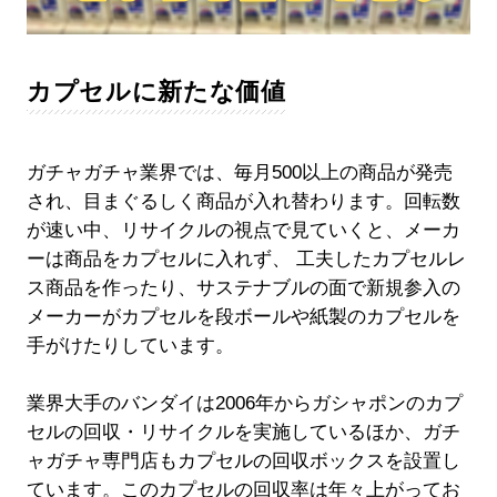
カプセルに新たな価値
ガチャガチャ業界では、毎月500以上の商品が発売
され、目まぐるしく商品が入れ替わります。回転数
が速い中、リサイクルの視点で見ていくと、メーカ
ーは商品をカプセルに入れず、 工夫したカプセルレ
ス商品を作ったり、サステナブルの面で新規参入の
メーカーがカプセルを段ボールや紙製のカプセルを
手がけたりしています。
業界大手のバンダイは2006年からガシャポンのカプ
セルの回収・リサイクルを実施しているほか、ガチ
ャガチャ専門店もカプセルの回収ボックスを設置し
ています。このカプセルの回収率は年々上がってお