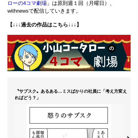
ローの4コマ劇場
」は原則週１回（月曜日）、
withnewsで配信していきます。
【↓↓↓過去の作品はこちら↓↓↓】
〝サブスク〟あるある…ミスばかりの社員に「考え方変え
ればどう？」