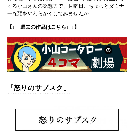
くる小山さんの発想力で、月曜日、ちょっとダウナ
ーな頭をやわらかくしてみませんか。
【↓↓↓過去の作品はこちら↓↓↓】
「怒りのサブスク」