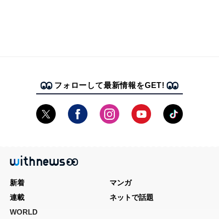
フォローして最新情報をGET!
新着
マンガ
連載
ネットで話題
WORLD