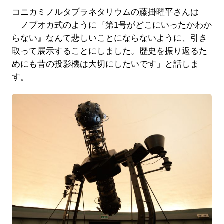
コニカミノルタプラネタリウムの藤掛曜平さんは
「ノブオカ式のように『第1号がどこにいったかわか
らない』なんて悲しいことにならないように、引き
取って展示することにしました。歴史を振り返るた
めにも昔の投影機は大切にしたいです」と話しま
す。