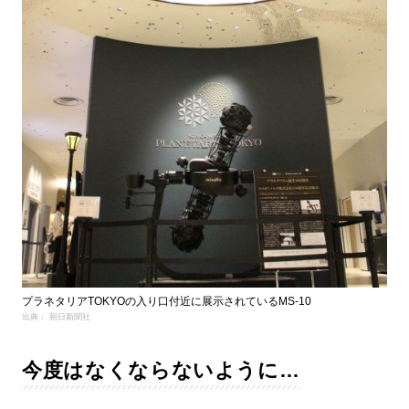
プラネタリアTOKYOの入り口付近に展示されているMS-10
出典： 朝日新聞社
今度はなくならないように…