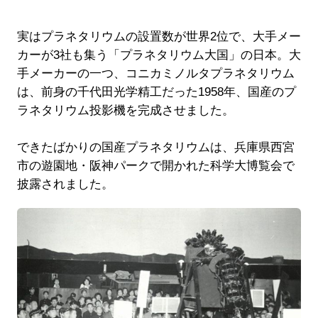
実はプラネタリウムの設置数が世界2位で、大手メー
カーが3社も集う「プラネタリウム大国」の日本。大
手メーカーの一つ、コニカミノルタプラネタリウム
は、前身の千代田光学精工だった1958年、国産のプ
ラネタリウム投影機を完成させました。
できたばかりの国産プラネタリウムは、兵庫県西宮
市の遊園地・阪神パークで開かれた科学大博覧会で
披露されました。