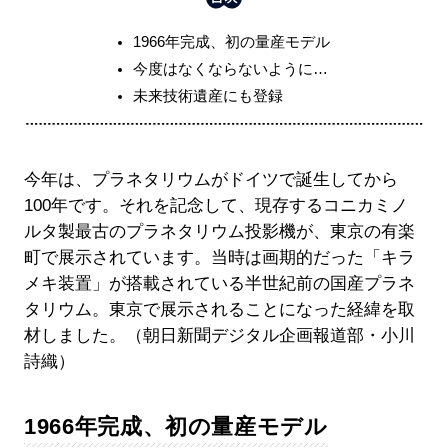
1966年完成、初の量産モデル
今度はなくならないように…
未来技術遺産にも登録
今年は、プラネタリウムがドイツで誕生してから
100年です。それを記念して、現存するコニカミノ
ルタ製最古のプラネタリウム投影機が、東京の有楽
町で展示されています。当時は画期的だった「キラ
メキ装置」が搭載されている半世紀前の国産プラネ
タリウム。東京で展示されることになった経緯を取
材しました。（朝日新聞デジタル企画報道部・小川
詩織）
1966年完成、初の量産モデル