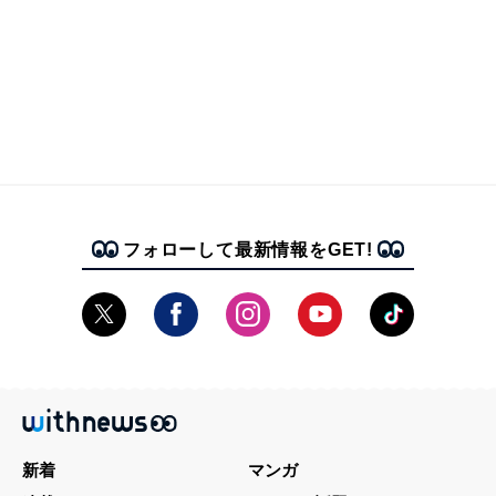
フォローして最新情報をGET!
新着
マンガ