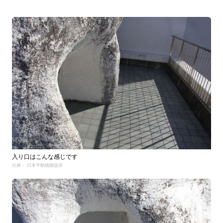
入り口はこんな感じです
出典： 日本平動物園提供