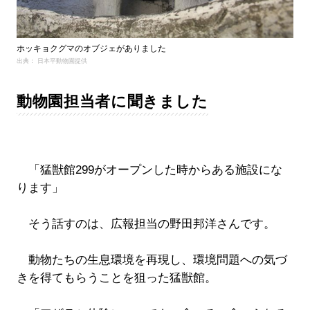
ホッキョクグマのオブジェがありました
出典： 日本平動物園提供
動物園担当者に聞きました
「猛獣館299がオープンした時からある施設にな
ります」
そう話すのは、広報担当の野田邦洋さんです。
動物たちの生息環境を再現し、環境問題への気づ
きを得てもらうことを狙った猛獣館。