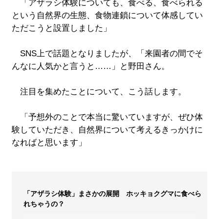
「アザラシ体験についても、食べる、食べられる
という自然界の生態、食物連鎖について体感してい
ただこうと設置しました」
SNS上で話題となりましたが、「来園者の間でそ
んなに人気かと言うと……」と野田さん。
注目を集めたことについて、こう話します。
「予想外のことで本当に驚いていますが、ぜひ体
験していただき、自然界について考えるきっかけに
なればと思います」
「アザラシ体験」まさかの展開 ホッキョクグマに食べら
れちゃうの？