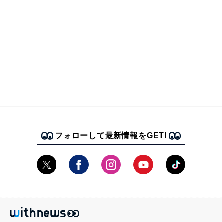
フォローして最新情報をGET!