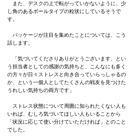
また、デスクの上で転がっていかないように、少
し角のあるボールタイプの粒状にしているそうで
す。
パッケージが注目を集めたことについては、こう
話します。
「気づいてくださりありがとうございます、とい
う担当者としての感謝の気持ちと、こんなにも多く
の方々が日々ストレスと向き合っていらっしゃるの
か、という一個人としてたくさんの戦友を見つけた
うれしい気持ちの両方です」
ストレス状態について周囲に知られたくない人も
いれば、むしろ気づいてほしい人もいることから
「状況に応じて使い分けていただければ」とのこと
でした。