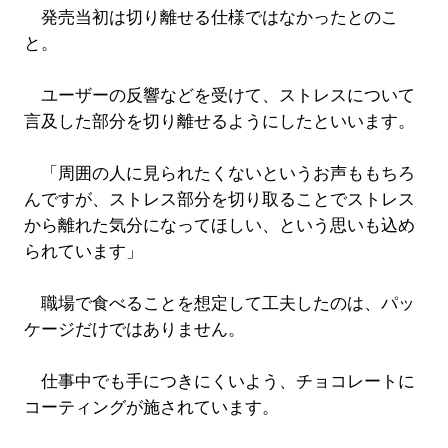
発売当初は切り離せる仕様ではなかったとのこ
と。
ユーザーの反響などを受けて、ストレスについて
言及した部分を切り離せるようにしたといいます。
「周囲の人に見られたくないというお声ももちろ
んですが、ストレス部分を切り取ることでストレス
から離れた気分になってほしい、という思いも込め
られています」
職場で食べることを想定して工夫したのは、パッ
ケージだけではありません。
仕事中でも手につきにくいよう、チョコレートに
コーティングが施されています。