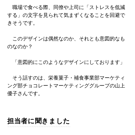
職場で食べる際、同僚や上司に「ストレスを低減
する」の文字を見られて気まずくなることを回避で
きそうです。
このデザインは偶然なのか、それとも意図的なも
のなのか？
「意図的にこのようなデザインにしております」
そう話すのは、栄養菓子・補食事業部マーケティ
ング部チョコレートマーケティンググループの山上
優子さんです。
担当者に聞きました