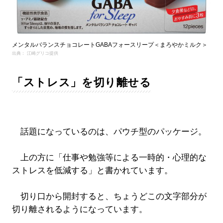
メンタルバランスチョコレートGABAフォースリープ＜まろやかミルク＞
出典： 江崎グリコ提供
「ストレス」を切り離せる
話題になっているのは、パウチ型のパッケージ。
上の方に「仕事や勉強等による一時的・心理的な
ストレスを低減する」と書かれています。
切り口から開封すると、ちょうどこの文字部分が
切り離されるようになっています。