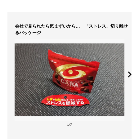
会社で見られたら気まずいから… 「ストレス」切り離せ
るパッケージ
1/7