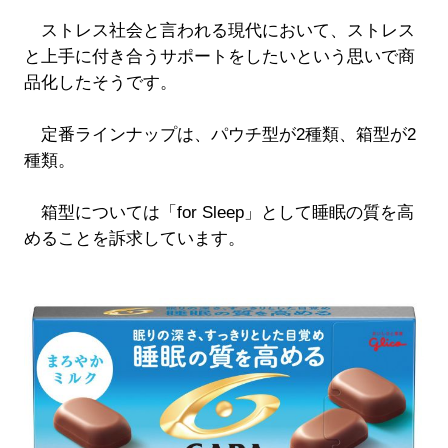
ストレス社会と言われる現代において、ストレス
と上手に付き合うサポートをしたいという思いで商
品化したそうです。
定番ラインナップは、パウチ型が2種類、箱型が2
種類。
箱型については「for Sleep」として睡眠の質を高
めることを訴求しています。