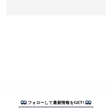
フォローして最新情報をGET!