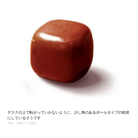
デスクの上で転がっていかないように、少し角のあるボールタイプの粒状
にしているそうです
出典： 江崎グリコ提供