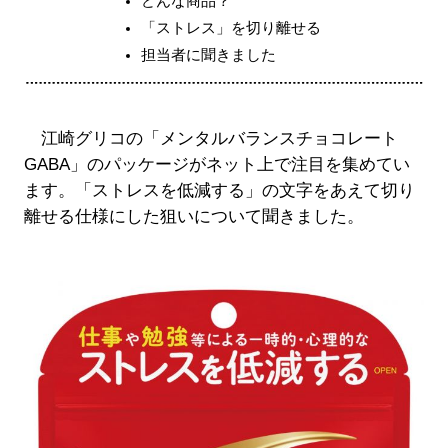
どんな商品？
「ストレス」を切り離せる
担当者に聞きました
江崎グリコの「メンタルバランスチョコレート
GABA」のパッケージがネット上で注目を集めてい
ます。「ストレスを低減する」の文字をあえて切り
離せる仕様にした狙いについて聞きました。