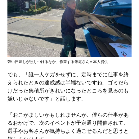
強い日差しが照りつけるなか、作業する飯尾さん＝本人提供
でも、「誰一人ケガをせずに、定時までに仕事を終
えられたときの達成感は半端ないですね。ゴミだら
けだった集積所がきれいになったところを見るのも
嫌いじゃないです」と話します。
「おこがましいかもしれませんが、僕らの仕事があ
るおかげで、次のイベントが予定通り開催されて、
選手やお客さんが気持ちよく過ごせるんだと思うと