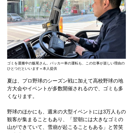
ゴミを運搬中の飯尾さん。パッカー車の運転も、この仕事が楽しい理由の
ひとつだといいます＝本人提供
夏は、プロ野球のシーズン戦に加えて高校野球の地
方大会やイベントが多数開催されるので、ゴミも多
くなります。
野球のほかにも、週末の大型イベントには3万人もの
観客が集まることもあり、「翌朝には大きなゴミの
山ができていて、雪崩が起こることもある」と苦笑