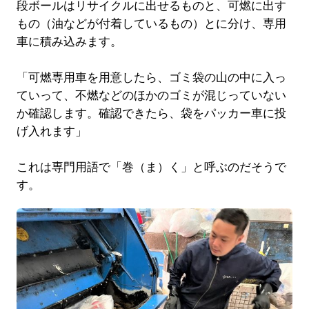
段ボールはリサイクルに出せるものと、可燃に出す
もの（油などが付着しているもの）とに分け、専用
車に積み込みます。
「可燃専用車を用意したら、ゴミ袋の山の中に入っ
ていって、不燃などのほかのゴミが混じっていない
か確認します。確認できたら、袋をパッカー車に投
げ入れます」
これは専門用語で「巻（ま）く」と呼ぶのだそうで
す。