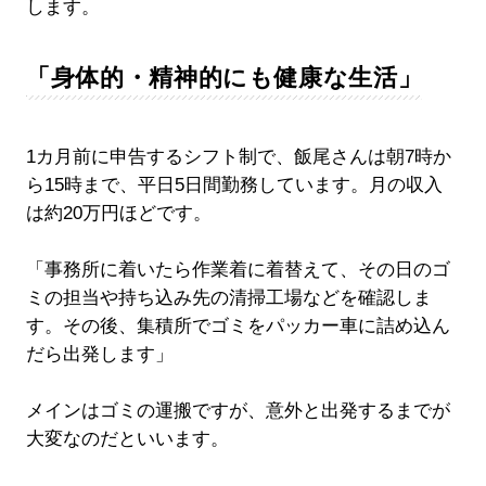
します。
「身体的・精神的にも健康な生活」
1カ月前に申告するシフト制で、飯尾さんは朝7時か
ら15時まで、平日5日間勤務しています。月の収入
は約20万円ほどです。
「事務所に着いたら作業着に着替えて、その日のゴ
ミの担当や持ち込み先の清掃工場などを確認しま
す。その後、集積所でゴミをパッカー車に詰め込ん
だら出発します」
メインはゴミの運搬ですが、意外と出発するまでが
大変なのだといいます。