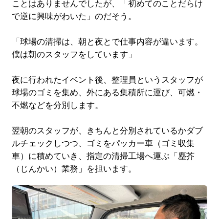
ことはありませんでしたが、「初めてのことだらけ
で逆に興味がわいた」のだそう。
「球場の清掃は、朝と夜とで仕事内容が違います。
僕は朝のスタッフをしています」
夜に行われたイベント後、整理員というスタッフが
球場のゴミを集め、外にある集積所に運び、可燃・
不燃などを分別します。
翌朝のスタッフが、きちんと分別されているかダブ
ルチェックしつつ、ゴミをパッカー車（ゴミ収集
車）に積めていき、指定の清掃工場へ運ぶ「塵芥
（じんかい）業務」を担います。