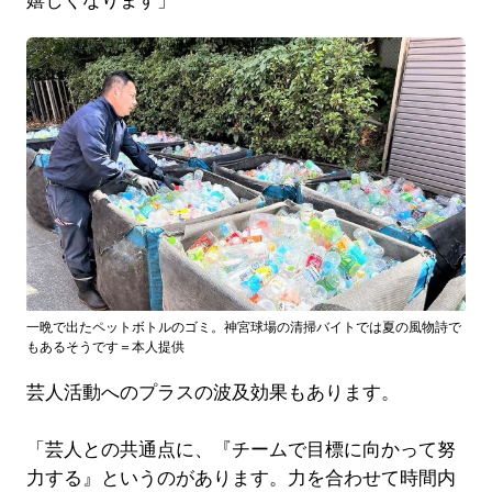
嬉しくなります」
一晩で出たペットボトルのゴミ。神宮球場の清掃バイトでは夏の風物詩で
もあるそうです＝本人提供
芸人活動へのプラスの波及効果もあります。
「芸人との共通点に、『チームで目標に向かって努
力する』というのがあります。力を合わせて時間内