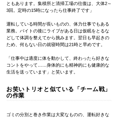
ともあります。集積所と清掃工場の往復は、大体2～
3回。定時の15時になったら仕事終了です」
運転している時間が長いものの、体力仕事でもある
業務。バイトの後にライブがある日は仮眠をとるな
どして体調を整えてから挑みます。翌日も早起きの
ため、何もない日の就寝時間は21時と早めです。
「仕事中は適度に体を動かして、終わったら好きな
コントをやって……身体的にも精神的にも健康的な
生活を送っています」と笑います。
お笑いトリオと似ている「チーム戦」
の作業
ゴミの分別と巻き作業は大変なものの、運転好きな