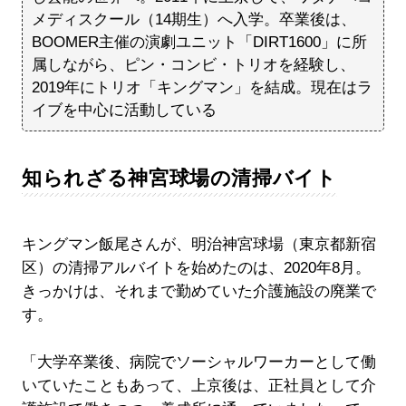
メディスクール（14期生）へ入学。卒業後は、
BOOMER主催の演劇ユニット「DIRT1600」に所
属しながら、ピン・コンビ・トリオを経験し、
2019年にトリオ「キングマン」を結成。現在はラ
イブを中心に活動している
知られざる神宮球場の清掃バイト
キングマン飯尾さんが、明治神宮球場（東京都新宿
区）の清掃アルバイトを始めたのは、2020年8月。
きっかけは、それまで勤めていた介護施設の廃業で
す。
「大学卒業後、病院でソーシャルワーカーとして働
いていたこともあって、上京後は、正社員として介