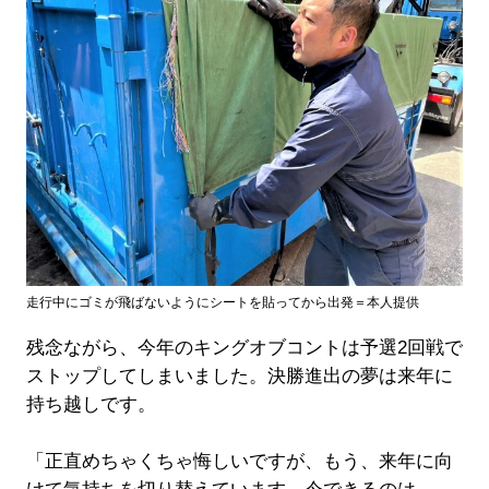
走行中にゴミが飛ばないようにシートを貼ってから出発＝本人提供
残念ながら、今年のキングオブコントは予選2回戦で
ストップしてしまいました。決勝進出の夢は来年に
持ち越しです。
「正直めちゃくちゃ悔しいですが、もう、来年に向