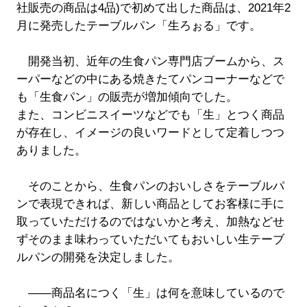
社販売の商品は4品)で初めて出した商品は、2021年2
月に発売したテーブルパン「生ろぉる」です。
開発当初、近年の生食パン専門店ブームから、ス
ーパーなどの中にある焼きたてパンコーナーなどで
も「生食パン」の販売が増加傾向でした。
また、コンビニスイーツなどでも「生」とつく商品
が存在し、イメージの良いワードとして定着しつつ
ありました。
そのことから、生食パンのおいしさをテーブルパ
ンで表現できれば、新しい商品としてお客様に手に
取っていただけるのではないかと考え、加熱などせ
ずそのまま味わっていただいてもおいしい生テーブ
ルパンの開発を決定しました。
――商品名につく「生」は何を意味しているので