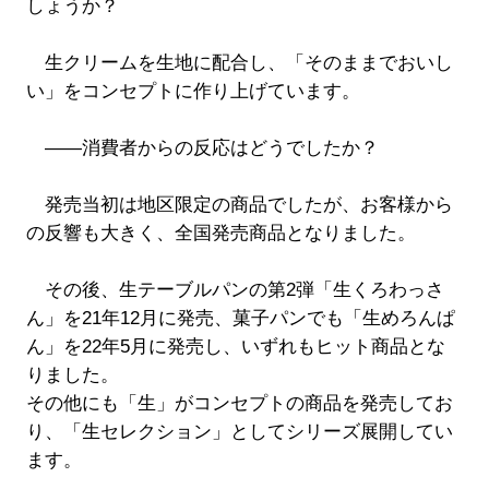
しょうか？
生クリームを生地に配合し、「そのままでおいし
い」をコンセプトに作り上げています。
――消費者からの反応はどうでしたか？
発売当初は地区限定の商品でしたが、お客様から
の反響も大きく、全国発売商品となりました。
その後、生テーブルパンの第2弾「生くろわっさ
ん」を21年12月に発売、菓子パンでも「生めろんぱ
ん」を22年5月に発売し、いずれもヒット商品とな
りました。
その他にも「生」がコンセプトの商品を発売してお
り、「生セレクション」としてシリーズ展開してい
ます。