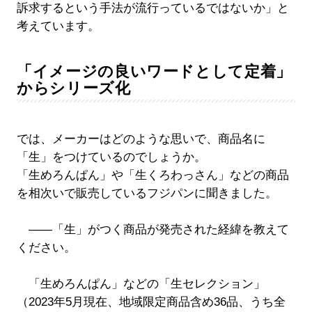
訴求するという手法が流行っているではないか」と
考えています。
「イメージの良いワードとして定着」
からシリーズ化
では、メーカーはどのような思いで、商品名に
「生」をつけているのでしょうか。
「生めろんぱん」や「生くろわっさん」などの商品
を相次いで販売しているフジパンに聞きました。
――「生」がつく商品が発売された経緯を教えて
ください。
「生めろんぱん」などの「生セレクション」
（2023年5月現在、地域限定商品含め36品、うち全