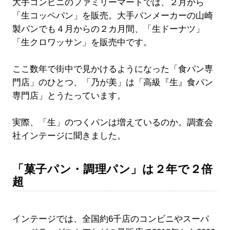
大手コンビニのファミリーマートでは、２月から
「生コッペパン」を販売。大手パンメーカーの山崎
製パンでも４月からの２カ月間、「生ドーナツ」
「生クロワッサン」を販売中です。
ここ数年で街中で見かけるようになった「食パン専
門店」のひとつ、「乃が美」は「高級『生』食パン
専門店」とうたっています。
実際、「生」のつくパンは増えているのか。調査会
社インテージに聞きました。
「菓子パン・調理パン」は２年で２倍
超
インテージでは、全国約6千店のコンビニやスーパ