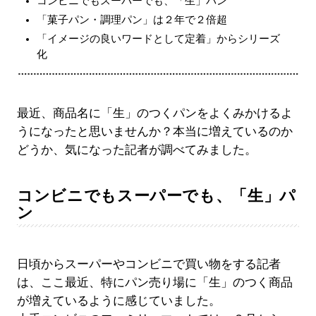
コンビニでもスーパーでも、「生」パン
「菓子パン・調理パン」は２年で２倍超
「イメージの良いワードとして定着」からシリーズ
化
最近、商品名に「生」のつくパンをよくみかけるよ
うになったと思いませんか？本当に増えているのか
どうか、気になった記者が調べてみました。
コンビニでもスーパーでも、「生」パ
ン
日頃からスーパーやコンビニで買い物をする記者
は、ここ最近、特にパン売り場に「生」のつく商品
が増えているように感じていました。