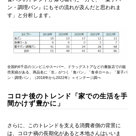
ン・調理パン』にもその流れが及んだと思われま
す」と分析します。
全国約6千店のコンビニやスーパー、ドラッグストアなどの量販店での販
売実績がある、商品名に「生」がつく「食パン」「食卓ロール」「菓子パ
ン・調理パン」（2018年から2022年）＝インテージ調べ
コロナ後のトレンド「家での生活を手
間かけず豊かに」
さらに、このトレンドを支える消費者側の背景に
は、コロナ禍の長期化があると木地さんはいいま