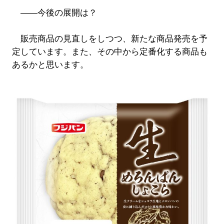
――今後の展開は？
販売商品の見直しをしつつ、新たな商品発売を予
定しています。また、その中から定番化する商品も
あるかと思います。