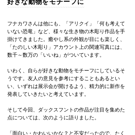
好きな動物をモチーフに
フナカワさんは他にも、「アリクイ」「何も考えて
いない恐竜」など、様々な生き物の木彫り作品を手
掛けてきました。癒やし系の外観が目にも楽しく、
「たのしい木彫り」アカウント上の関連写真には、
数千～数万の「いいね」がついています。
いわく、自らが好きな動物をモチーフにしているそ
うです。友人の意見を参考にすることもあるとい
い、いずれは展示会が開けるよう、精力的に新作を
発表していきたいと考えています。
そして今回、ダックスフントの作品が注目を集めた
点については、次のように語りました。
「面白い・かわいいかな？と不安だったので、たく