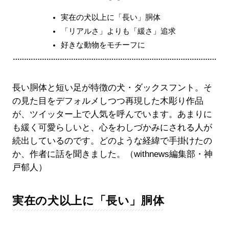
実在の犬以上に「長い」胴体
「リアルさ」よりも「緩さ」追求
好きな動物をモチーフに
長い胴体と短い足が特徴の犬・ダックスフント。そ
の見た目をデフォルメしつつ再現した木彫り作品
が、ツイッター上で人気を呼んでいます。あまりに
も緩く可愛らしいと、心をわしづかみにされる人が
続出しているのです。どのような経緯で手掛けたの
か、作者に話を聞きました。（withnews編集部・神
戸郁人）
実在の犬以上に「長い」胴体