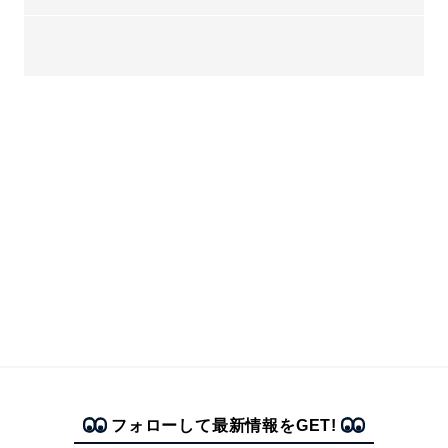
フォローして最新情報をGET!