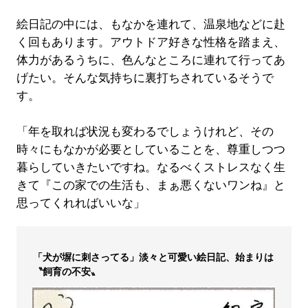
絵日記の中には、もなかを連れて、温泉地などに赴
く回もあります。アウトドア好きな性格を踏まえ、
体力があるうちに、色んなところに連れて行ってあ
げたい。そんな気持ちに裏打ちされているそうで
す。
「年を取れば状況も変わるでしょうけれど、その
時々にもなかが必要としていることを、尊重しつつ
暮らしていきたいですね。なるべくストレスなく生
きて『この家での生活も、まぁ悪くないワンね』と
思ってくれればいいな」
「犬が塀に刺さってる」淡々と可愛い絵日記、始まりは
〝飼育の不安〟