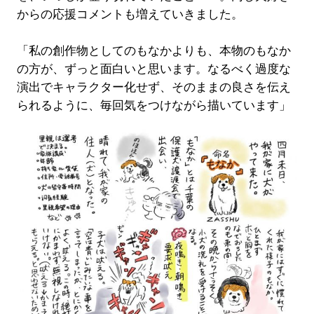
からの応援コメントも増えていきました。
「私の創作物としてのもなかよりも、本物のもなか
の方が、ずっと面白いと思います。なるべく過度な
演出でキャラクター化せず、そのままの良さを伝え
られるように、毎回気をつけながら描いています」