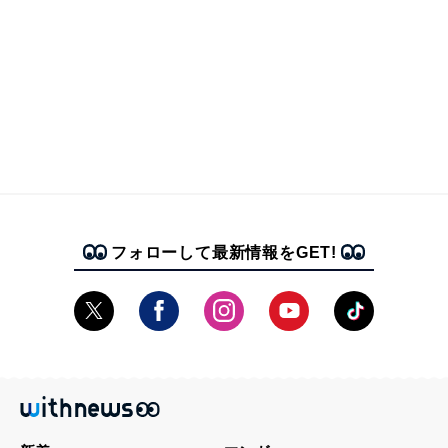
フォローして最新情報をGET!