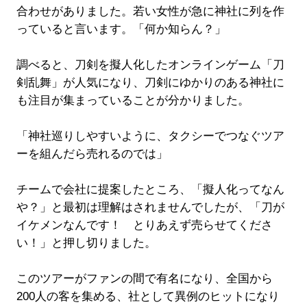
合わせがありました。若い女性が急に神社に列を作
っていると言います。「何か知らん？」
調べると、刀剣を擬人化したオンラインゲーム「刀
剣乱舞」が人気になり、刀剣にゆかりのある神社に
も注目が集まっていることが分かりました。
「神社巡りしやすいように、タクシーでつなぐツア
ーを組んだら売れるのでは」
チームで会社に提案したところ、「擬人化ってなん
や？」と最初は理解はされませんでしたが、「刀が
イケメンなんです！ とりあえず売らせてくださ
い！」と押し切りました。
このツアーがファンの間で有名になり、全国から
200人の客を集める、社として異例のヒットになり