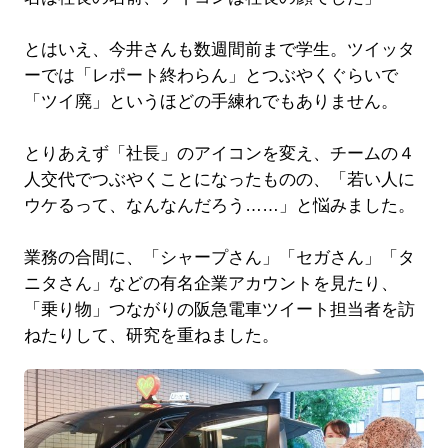
とはいえ、今井さんも数週間前まで学生。ツイッタ
ーでは「レポート終わらん」とつぶやくぐらいで
「ツイ廃」というほどの手練れでもありません。
とりあえず「社長」のアイコンを変え、チームの４
人交代でつぶやくことになったものの、「若い人に
ウケるって、なんなんだろう……」と悩みました。
業務の合間に、「シャープさん」「セガさん」「タ
ニタさん」などの有名企業アカウントを見たり、
「乗り物」つながりの阪急電車ツイート担当者を訪
ねたりして、研究を重ねました。