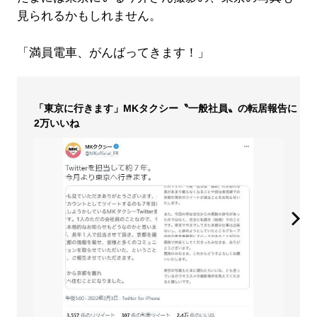
見られるかもしれません。
「満員電車、がんばってきます！」
「東京に行きます」MKタクシー〝一般社員〟の転居報告に
2万いいね