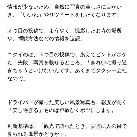
情報が少ないため、自然に写真の美しさに目がい
き、「いいね」やリツイートをしたくなります。
２つ目の投稿で、ようやく、撮影したお寺の場所
や、拝観方法などの情報を追記。
ニクイのは、３つ目の投稿で、あえてピントがボケ
た「失敗」写真を載せるところ。「きれいに撮り過
ぎちゃうといけないんです。あくまでタクシー会社
なので」
ドライバーが撮った美しい風景写真も、彩度が高く
「美し過ぎる」ものは容赦なくボツにします。
判断基準は、「観光で訪れたとき、実際に人の目で
見られる風景かどうか」。