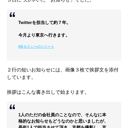
Twitterを担当して約７年。
今月より東京へ行きます。
MKタクシーのツイート
２行の短いお知らせには、画像３枚で挨拶文を添付
しています。
挨拶はこんな書き出しで始まります。
1人のただの会社員のことなので、そんなに本
格的なお知らせもどうなのかと思いましたが、
長年1人で担当させて頂き、京都を撮影し、京