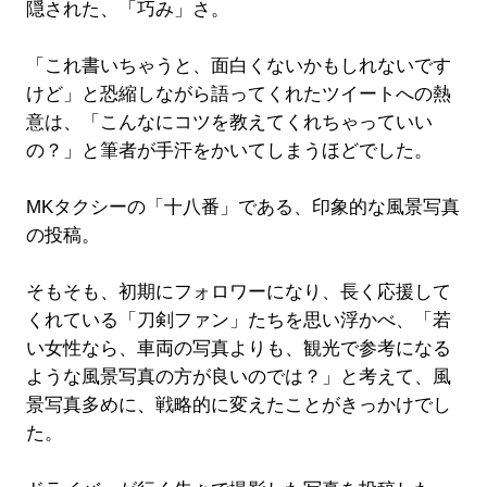
隠された、「巧み」さ。
「これ書いちゃうと、面白くないかもしれないです
けど」と恐縮しながら語ってくれたツイートへの熱
意は、「こんなにコツを教えてくれちゃっていい
の？」と筆者が手汗をかいてしまうほどでした。
MKタクシーの「十八番」である、印象的な風景写真
の投稿。
そもそも、初期にフォロワーになり、長く応援して
くれている「刀剣ファン」たちを思い浮かべ、「若
い女性なら、車両の写真よりも、観光で参考になる
ような風景写真の方が良いのでは？」と考えて、風
景写真多めに、戦略的に変えたことがきっかけでし
た。