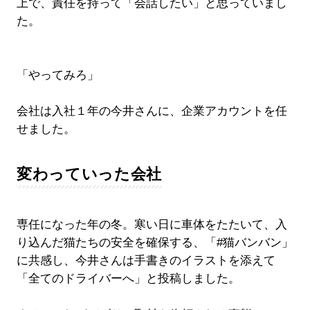
上で、責任を持って「会話したい」と思っていまし
た。
「やってみろ」
会社は入社１年の今井さんに、企業アカウントを任
せました。
変わっていった会社
専任になった年の冬。寒い日に車体をたたいて、入
り込んだ猫たちの安全を確保する、「#猫バンバン」
に共感し、今井さんは手書きのイラストを添えて
「全てのドライバーへ」と投稿しました。