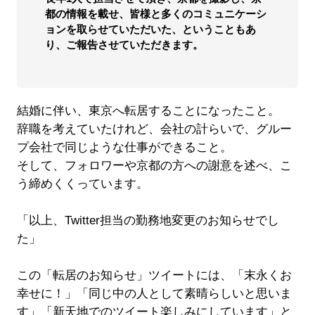
都の情報を載せ、皆様と多くのコミュニケーシ
ョンを取らせていただいた、ということもあ
り、ご報告させていただきます。
結婚に伴い、東京へ転居することになったこと。
辞職を考えていたけれど、会社の計らいで、グルー
プ会社で同じような仕事ができること。
そして、フォロワーや京都の方への謝意を述べ、こ
う締めくくっています。
「以上、Twitter担当の勤務地変更のお知らせでし
た」
この「転居のお知らせ」ツイートには、「末永くお
幸せに！」「同じ中の人として素晴らしいと思いま
す」「新天地でのツイート楽しみにしています」と