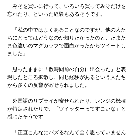
みそを買いに行って、いろいろ買ってみそだけを
忘れたり、といった経験もあるそうです。
「私の中ではよくあることなのですが、他の人た
ちにとってはどうなのか知りたかったのと、たまた
ま色違いのマグカップで面白かったからツイートし
ました」
思ったままに「数時間前の自分に出会った」と表
現したところ拡散し、同じ経験があるという人たち
から多くの反響が寄せられました。
外国語のリプライが寄せられたり、レンジの機種
が特定されたりで、「ツイッターってすごいな」と
感じたそうです。
「正直こんなにバズるなんて全く思っていません