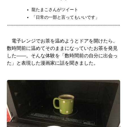
龍たまこさんがツイート
「日常の一部と言ってもいいです」
電子レンジでお茶を温めようとドアを開けたら、
数時間前に温めてそのままになっていたお茶を発見
した――。そんな体験を「数時間前の自分に出会っ
た」と表現した漫画家に話を聞きました。