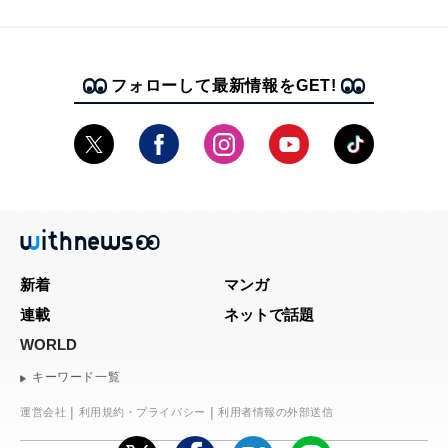
フォローして最新情報をGET!
新着
マンガ
連載
ネットで話題
WORLD
キーワード一覧
運営会社
利用規約・プライバシー
利用者情報の外部送信