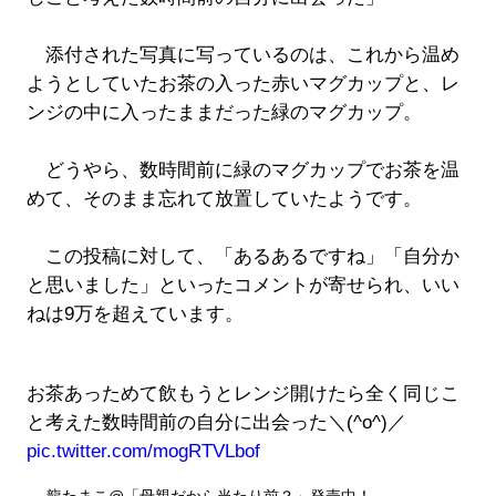
添付された写真に写っているのは、これから温め
ようとしていたお茶の入った赤いマグカップと、レ
ンジの中に入ったままだった緑のマグカップ。
どうやら、数時間前に緑のマグカップでお茶を温
めて、そのまま忘れて放置していたようです。
この投稿に対して、「あるあるですね」「自分か
と思いました」といったコメントが寄せられ、いい
ねは9万を超えています。
お茶あっためて飲もうとレンジ開けたら全く同じこ
と考えた数時間前の自分に出会った＼(^o^)／
pic.twitter.com/mogRTVLbof