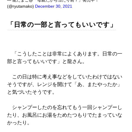
— 龍たまこ@「母親だから当たり前？」発売中！
(@ryutamako)
December 30, 2021
「日常の一部と言ってもいいです」
「こうしたことは非常によくあります。日常の一
部と言ってもいいです」と龍さん。
この日は特に考え事などをしていたわけではない
そうですが、レンジを開けて「あ、またやったか」
と気づいたそうです。
シャンプーしたのを忘れてもう一回シャンプーし
たり、お風呂にお湯をためたつもりでたまっていな
かったり。