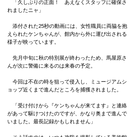
「久しぶりの正面！ あえなくスタッフに確保さ
れましたニャ」
添付された25秒の動画には、女性職員に両脇を抱
えられたケンちゃんが、館内から外に運び出される
様子が映っています。
先月中旬に秋の特別展が終わったため、馬屋原さ
んが次に警備に来るのは来春の予定。
今回は不在の時を狙って侵入し、ミュージアムシ
ョップ近くまで進んだところを捕獲されました。
「受け付けから『ケンちゃんが来てます』と連絡
があって駆けつけたのですが、かなり奥まで進んで
いました。最長記録かもしれません」