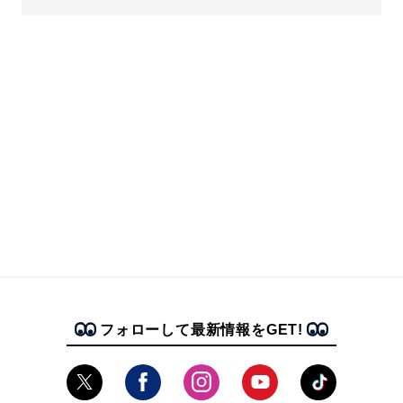
フォローして最新情報をGET!