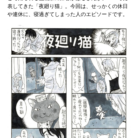
表してきた「夜廻り猫」。今回は、せっかくの休日
や連休に、寝過ぎてしまった人のエピソードです。