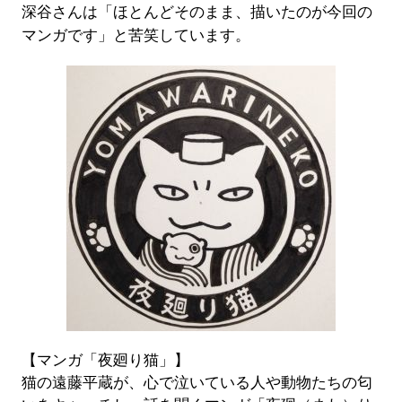
深谷さんは「ほとんどそのまま、描いたのが今回の
マンガです」と苦笑しています。
【マンガ「夜廻り猫」】
猫の遠藤平蔵が、心で泣いている人や動物たちの匂