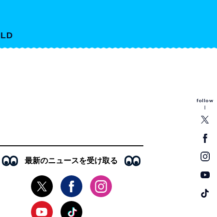
LD
follow
最新のニュースを受け取る