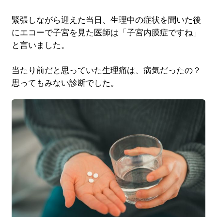
緊張しながら迎えた当日、生理中の症状を聞いた後
にエコーで子宮を見た医師は「子宮内膜症ですね」
と言いました。
当たり前だと思っていた生理痛は、病気だったの？
思ってもみない診断でした。