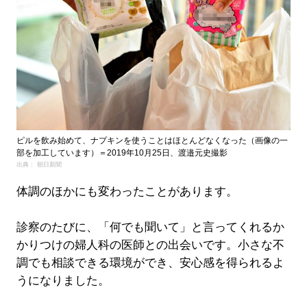
ピルを飲み始めて、ナプキンを使うことはほとんどなくなった（画像の一
部を加工しています）＝2019年10月25日、渡邉元史撮影
出典： 朝日新聞
体調のほかにも変わったことがあります。
診察のたびに、「何でも聞いて」と言ってくれるか
かりつけの婦人科の医師との出会いです。小さな不
調でも相談できる環境ができ、安心感を得られるよ
うになりました。