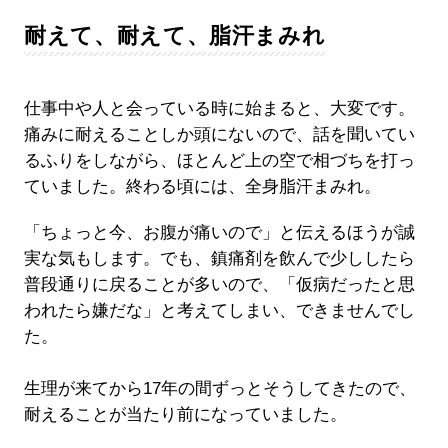
耐えて、耐えて、脂汗まみれ
仕事中や人と会っている時に始まると、大変です。
痛みに耐えることしか頭にないので、話を聞いてい
るふりをしながら、ほとんど上の空で相づちを打っ
ていました。終わる頃には、全身脂汗まみれ。
「ちょっと今、お腹が痛いので」と伝えるほうが誠
実な気もします。でも、鎮痛剤を飲んで少ししたら
普段通りに戻ることが多いので、「仮病だったと思
われたら嫌だな」と考えてしまい、できませんでし
た。
生理が来てから17年の間ずっとそうしてきたので、
耐えることが当たり前になっていました。