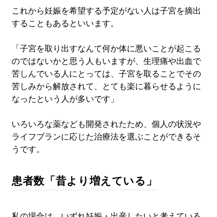
これから妊娠を希望する予定がない人は子宮を摘出
することもあるといいます。
「子宮を取り出すなんて何か体に悪いことが起こる
のではないかと思う人もいますが、生理痛や出血で
苦しんでいる人にとっては、子宮を取ることでその
苦しみから解放されて、とても楽に暮らせるように
なったという人が多いです」
いろいろな薬なども開発されたため、個人の状況や
ライフプランに応じた治療法を選ぶことができるそ
うです。
患者数「昔より増えている」
私の場合は、いずれ妊娠・出産したいと考えている