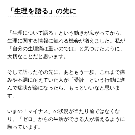
「生理を語る」の先に
「生理について語る」という動きが広がってから、
生理に関する情報に触れる機会が増えました。私が
「自分の生理痛は重いのでは」と気づけたように、
大切なことだと思います。
そして語ったその先に、あともう一歩、これまで痛
みや不調に耐えていた人が「受診」という行動に進
んで症状が楽になったら、もっといいなと思いま
す。
いまの「マイナス」の状況が当たり前ではなくな
り、「ゼロ」からの生活ができる人が増えるように
願っています。