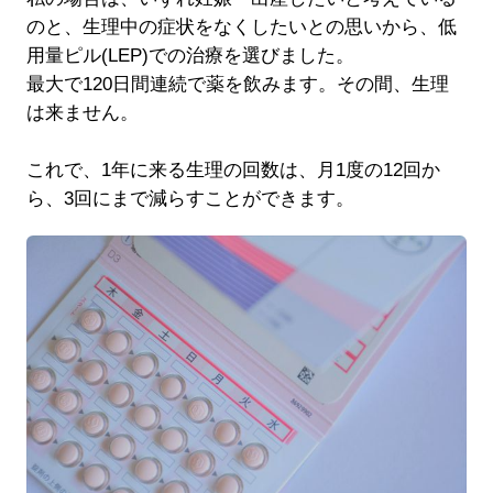
のと、生理中の症状をなくしたいとの思いから、低
用量ピル(LEP)での治療を選びました。
最大で120日間連続で薬を飲みます。その間、生理
は来ません。
これで、1年に来る生理の回数は、月1度の12回か
ら、3回にまで減らすことができます。