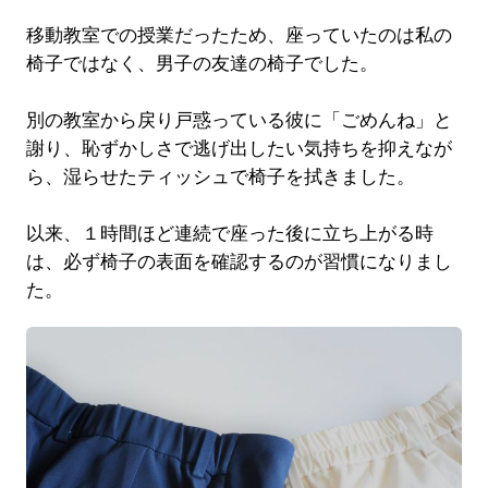
移動教室での授業だったため、座っていたのは私の
椅子ではなく、男子の友達の椅子でした。
別の教室から戻り戸惑っている彼に「ごめんね」と
謝り、恥ずかしさで逃げ出したい気持ちを抑えなが
ら、湿らせたティッシュで椅子を拭きました。
以来、１時間ほど連続で座った後に立ち上がる時
は、必ず椅子の表面を確認するのが習慣になりまし
た。