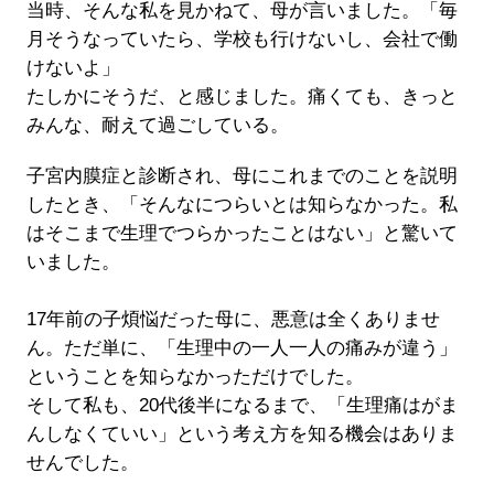
当時、そんな私を見かねて、母が言いました。「毎
月そうなっていたら、学校も行けないし、会社で働
けないよ」
たしかにそうだ、と感じました。痛くても、きっと
みんな、耐えて過ごしている。
子宮内膜症と診断され、母にこれまでのことを説明
したとき、「そんなにつらいとは知らなかった。私
はそこまで生理でつらかったことはない」と驚いて
いました。
17年前の子煩悩だった母に、悪意は全くありませ
ん。ただ単に、「生理中の一人一人の痛みが違う」
ということを知らなかっただけでした。
そして私も、20代後半になるまで、「生理痛はがま
んしなくていい」という考え方を知る機会はありま
せんでした。