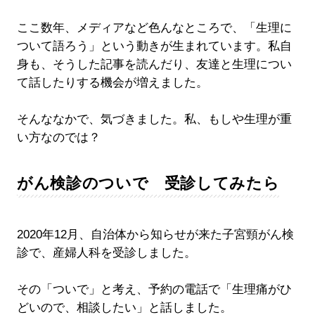
ここ数年、メディアなど色んなところで、「生理に
ついて語ろう」という動きが生まれています。私自
身も、そうした記事を読んだり、友達と生理につい
て話したりする機会が増えました。
そんななかで、気づきました。私、もしや生理が重
い方なのでは？
がん検診のついで 受診してみたら
2020年12月、自治体から知らせが来た子宮頸がん検
診で、産婦人科を受診しました。
その「ついで」と考え、予約の電話で「生理痛がひ
どいので、相談したい」と話しました。