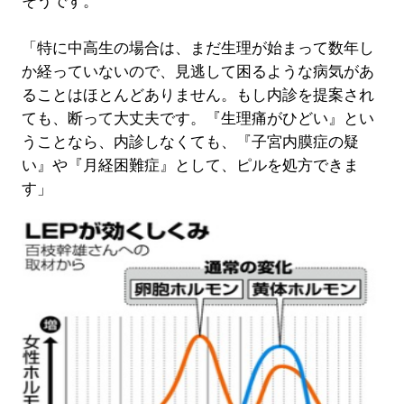
そうです。
「特に中高生の場合は、まだ生理が始まって数年し
か経っていないので、見逃して困るような病気があ
ることはほとんどありません。もし内診を提案され
ても、断って大丈夫です。『生理痛がひどい』とい
うことなら、内診しなくても、『子宮内膜症の疑
い』や『月経困難症』として、ピルを処方できま
す」