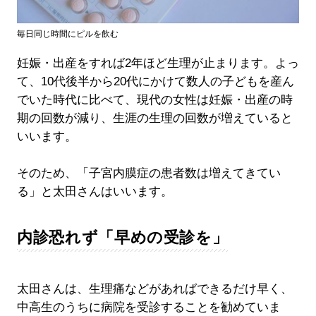
毎日同じ時間にピルを飲む
妊娠・出産をすれば2年ほど生理が止まります。よっ
て、10代後半から20代にかけて数人の子どもを産ん
でいた時代に比べて、現代の女性は妊娠・出産の時
期の回数が減り、生涯の生理の回数が増えていると
いいます。
そのため、「子宮内膜症の患者数は増えてきてい
る」と太田さんはいいます。
内診恐れず「早めの受診を」
太田さんは、生理痛などがあればできるだけ早く、
中高生のうちに病院を受診することを勧めていま