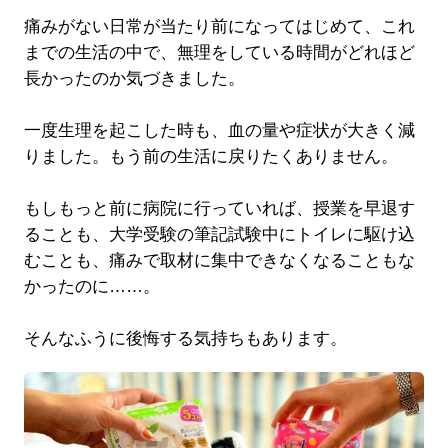
痛みがない日常が当たり前になってはじめて、これ
までの生活の中で、無理をしている時間がどれほど
長かったのか気づきました。
一度生理を起こした時も、血の量や症状が大きく減
りました。もう前の生活に戻りたくありません。
もしもっと前に病院に行っていれば、授業を早退す
ることも、大学受験の筆記試験中にトイレに駆け込
むことも、痛みで取材に集中できなくなることもな
かったのに……。
そんなふうに後悔する気持ちもあります。