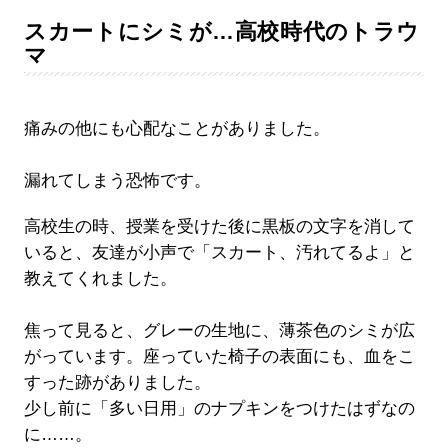
スカートにシミが…高校時代のトラウ
マ
痛みの他にも心配なことがありました。
漏れてしまう恐怖です。
高校生の時、授業を受けた後に黒板の文字を消して
いると、友達が小声で「スカート、汚れてるよ」と
教えてくれました。
焦って見ると、グレーの生地に、薄茶色のシミが広
がっています。座っていた椅子の表面にも、血をこ
すった跡がありました。
少し前に「多い日用」のナプキンをつけたはずなの
に……。