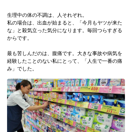
生理中の体の不調は、人それぞれ。
私の場合は、出血が始まると、「今月もヤツが来た
な」と殺気立った気分になります。毎回つらすぎる
からです。
最も苦しんだのは、腹痛です。大きな事故や病気を
経験したことのない私にとって、「人生で一番の痛
み」でした。