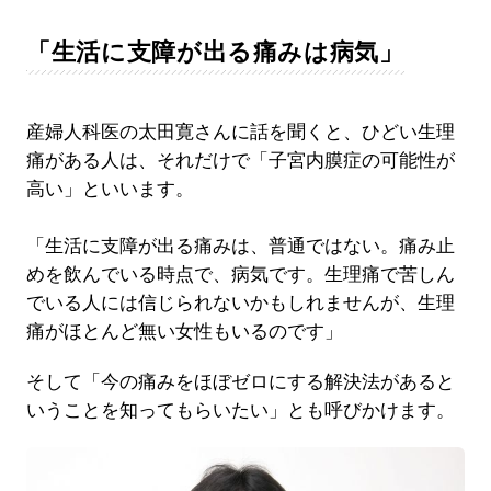
「生活に支障が出る痛みは病気」
産婦人科医の太田寛さんに話を聞くと、ひどい生理
痛がある人は、それだけで「子宮内膜症の可能性が
高い」といいます。
「生活に支障が出る痛みは、普通ではない。痛み止
めを飲んでいる時点で、病気です。生理痛で苦しん
でいる人には信じられないかもしれませんが、生理
痛がほとんど無い女性もいるのです」
そして「今の痛みをほぼゼロにする解決法があると
いうことを知ってもらいたい」とも呼びかけます。