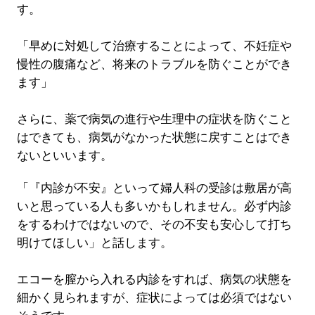
す。
「早めに対処して治療することによって、不妊症や
慢性の腹痛など、将来のトラブルを防ぐことができ
ます」
さらに、薬で病気の進行や生理中の症状を防ぐこと
はできても、病気がなかった状態に戻すことはでき
ないといいます。
「『内診が不安』といって婦人科の受診は敷居が高
いと思っている人も多いかもしれません。必ず内診
をするわけではないので、その不安も安心して打ち
明けてほしい」と話します。
エコーを膣から入れる内診をすれば、病気の状態を
細かく見られますが、症状によっては必須ではない