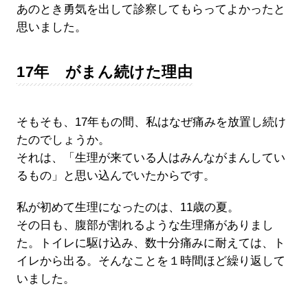
あのとき勇気を出して診察してもらってよかったと
思いました。
17年 がまん続けた理由
そもそも、17年もの間、私はなぜ痛みを放置し続け
たのでしょうか。
それは、「生理が来ている人はみんながまんしてい
るもの」と思い込んでいたからです。
私が初めて生理になったのは、11歳の夏。
その日も、腹部が割れるような生理痛がありまし
た。トイレに駆け込み、数十分痛みに耐えては、ト
イレから出る。そんなことを１時間ほど繰り返して
いました。