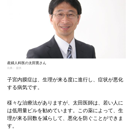
産婦人科医の太田寛さん
出典： 提供
子宮内膜症は、生理が来る度に進行し、症状が悪化
する病気です。
様々な治療法がありますが、太田医師は、若い人に
は低用量ピルを勧めています。この薬によって、生
理が来る回数を減らして、悪化を防ぐことができま
す。