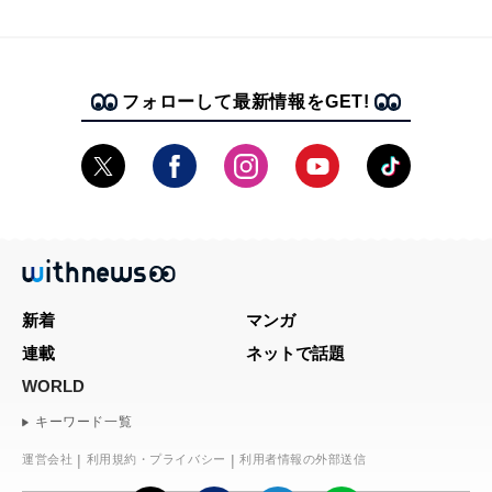
フォローして最新情報をGET!
新着
マンガ
連載
ネットで話題
WORLD
キーワード一覧
運営会社
利用規約・プライバシー
利用者情報の外部送信