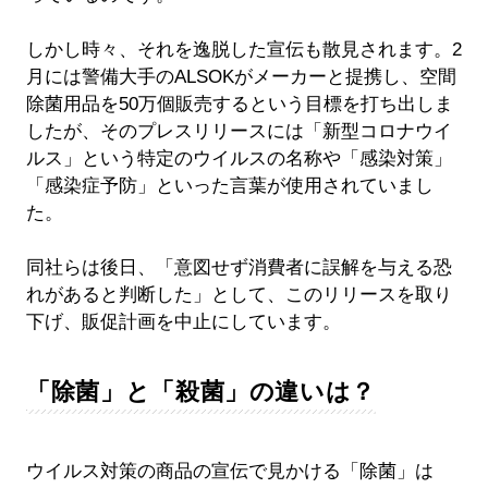
しかし時々、それを逸脱した宣伝も散見されます。2
月には警備大手のALSOKがメーカーと提携し、空間
除菌用品を50万個販売するという目標を打ち出しま
したが、そのプレスリリースには「新型コロナウイ
ルス」という特定のウイルスの名称や「感染対策」
「感染症予防」といった言葉が使用されていまし
た。
同社らは後日、「意図せず消費者に誤解を与える恐
れがあると判断した」として、このリリースを取り
下げ、販促計画を中止にしています。
「除菌」と「殺菌」の違いは？
ウイルス対策の商品の宣伝で見かける「除菌」は