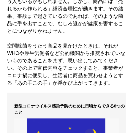
う人もいるかもしれません。しかし、商品には「売
れるから作られる」経済合理性が働きます。その結
果、事故まで起きているのであれば、そのような商
品に手を出すことで、むしろ誰かが健康を害するこ
とにつながりかねません。
空間除菌をうたう商品を見かけたときは、それが
WHOや厚生労働省など公的機関から推奨されていな
いものであることをまず、思い出してみてくださ
い。その上で宣伝内容をチェックすると、事業者が
コロナ禍に便乗し、生活者に商品を買わせようとす
る「あの手この手」が浮かび上がってきます。
新型コロナウイルス感染予防のために日頃からできる8つの
こと