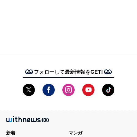
フォローして最新情報をGET!
新着
マンガ