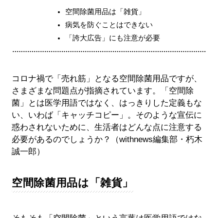
空間除菌用品は「雑貨」
病気を防ぐことはできない
「誇大広告」にも注意が必要
コロナ禍で「売れ筋」となる空間除菌用品ですが、
さまざまな問題点が指摘されています。「空間除
菌」とは医学用語ではなく、はっきりした定義もな
い、いわば「キャッチコピー」。そのような宣伝に
惑わされないために、生活者はどんな点に注意する
必要があるのでしょうか？（withnews編集部・朽木
誠一郎）
空間除菌用品は「雑貨」