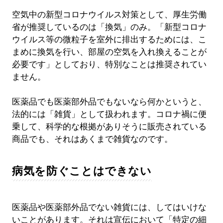
空気中の新型コロナウイルス対策として、厚生労働
省が推奨しているのは「換気」のみ。「新型コロナ
ウイルス等の微粒子を室外に排出するためには、こ
まめに換気を行い、部屋の空気を入れ換えることが
必要です」としており、特別なことは推奨されてい
ません。
医薬品でも医薬部外品でもないなら何かというと、
法的には「雑貨」として扱われます。コロナ禍に便
乗して、科学的な根拠がありそうに販売されている
商品でも、それはあくまで雑貨なのです。
病気を防ぐことはできない
医薬品や医薬部外品でない雑貨には、してはいけな
いことがあります。それは宣伝において「特定の細