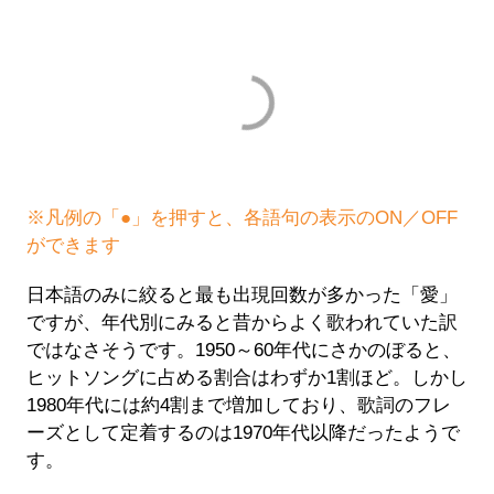
※凡例の「●」を押すと、各語句の表示のON／OFF
ができます
日本語のみに絞ると最も出現回数が多かった「愛」
ですが、年代別にみると昔からよく歌われていた訳
ではなさそうです。1950～60年代にさかのぼると、
ヒットソングに占める割合はわずか1割ほど。しかし
1980年代には約4割まで増加しており、歌詞のフレ
ーズとして定着するのは1970年代以降だったようで
す。