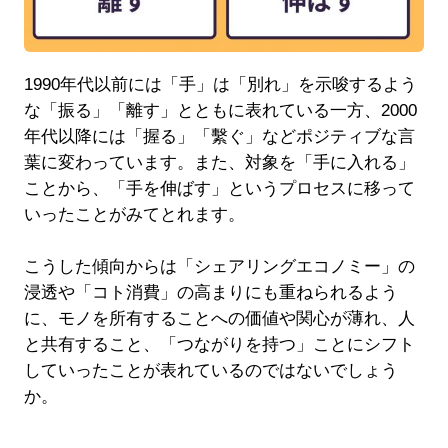
1990年代以前には「手」は「別れ」を示唆するよう
な「振る」「離す」とともに表れている一方、2000
年代以降には「握る」「繫ぐ」などポジティブな言
葉に変わっています。また、対象を「手に入れる」
ことから、「手を伸ばす」というプロセスに移って
いったことがみてとれます。
こうした傾向からは「シェアリングエコノミー」の
浸透や「コト消費」の高まりにも重ねられるよう
に、モノを所有することへの価値や関心が薄れ、人
と共有すること、「つながりを持つ」ことにシフト
していったことが表れているのではないでしょう
か。