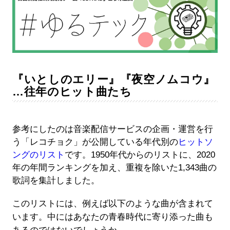
『いとしのエリー』『夜空ノムコウ』
…往年のヒット曲たち
参考にしたのは音楽配信サービスの企画・運営を行
う「レコチョク」が公開している年代別の
ヒットソ
ングのリスト
です。1950年代からのリストに、2020
年の年間ランキングを加え、重複を除いた1,343曲の
歌詞を集計しました。
このリストには、例えば以下のような曲が含まれて
います。中にはあなたの青春時代に寄り添った曲も