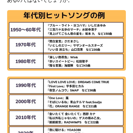
あるのではないでしょうか。