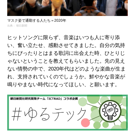
マスク姿で通勤する人たち＝2020年
出典： 朝日新聞
ヒットソングに限らず、音楽はいつも人に寄り添
い、奮い立たせ、感動させてきました。自分の気持
ちにぴったりとはまる歌詞に出会えた時、ひとりじ
ゃないということを教えてもらいました。先の見え
ない情勢の中で、2020年代はどのような楽曲が生ま
れ、支持されていくのでしょうか。鮮やかな音楽が
鳴りやまない時代になってほしい、と願います。