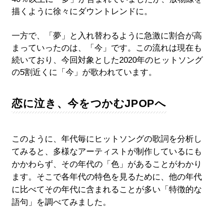
描くように徐々にダウントレンドに。
一方で、「夢」と入れ替わるように急激に割合が高
まっていったのは、「今」です。この流れは現在も
続いており、今回対象とした2020年のヒットソング
の5割近くに「今」が歌われています。
恋に泣き、今をつかむJPOPへ
このように、年代毎にヒットソングの歌詞を分析し
てみると、多様なアーティストが制作しているにも
かかわらず、その年代の「色」があることがわかり
ます。そこで各年代の特色を見るために、他の年代
に比べてその年代に含まれることが多い「特徴的な
語句」を調べてみました。