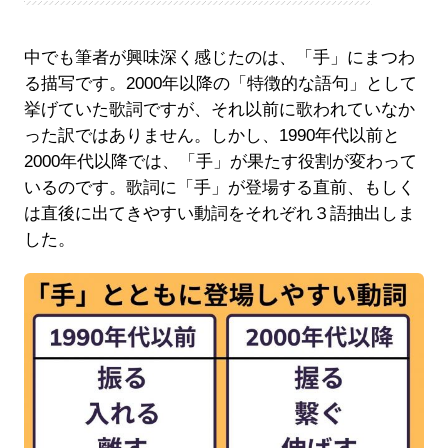
中でも筆者が興味深く感じたのは、「手」にまつわ
る描写です。2000年以降の「特徴的な語句」として
挙げていた歌詞ですが、それ以前に歌われていなか
った訳ではありません。しかし、1990年代以前と
2000年代以降では、「手」が果たす役割が変わって
いるのです。歌詞に「手」が登場する直前、もしく
は直後に出てきやすい動詞をそれぞれ３語抽出しま
した。