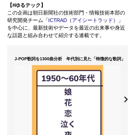
【#ゆるテック】
この企画は朝日新聞社の技術部門・情報技術本部の
研究開発チーム「
ICTRAD（アイシートラッド）
」
を中心に、最新技術やデータを最近の出来事や身近
な話題と組み合わせて紹介する連載です。
J-POP歌詞を1300曲分析 年代別に見た「特徴的な歌詞」