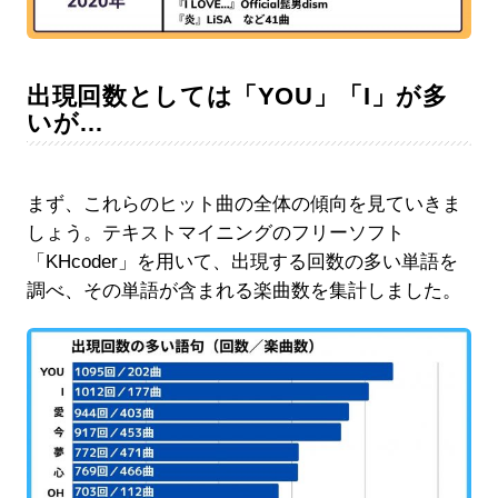
出現回数としては「YOU」「I」が多
いが…
まず、これらのヒット曲の全体の傾向を見ていきま
しょう。テキストマイニングのフリーソフト
「KHcoder」を用いて、出現する回数の多い単語を
調べ、その単語が含まれる楽曲数を集計しました。