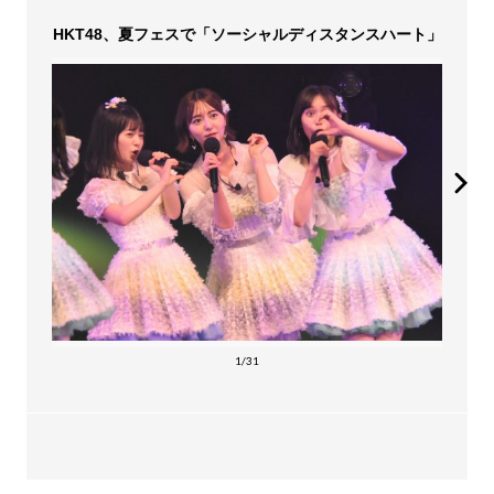
HKT48、夏フェスで「ソーシャルディスタンスハート」
1/31