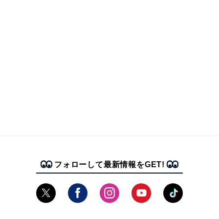
フォローして最新情報をGET!