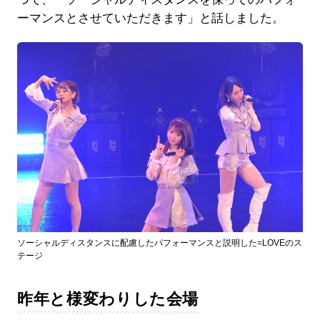
ーマンスとさせていただきます」と話しました。
ソーシャルディスタンスに配慮したパフォーマンスと説明した=LOVEのス
テージ
昨年と様変わりした会場