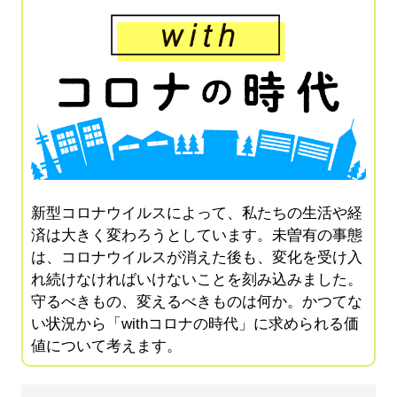
新型コロナウイルスによって、私たちの生活や経
済は大きく変わろうとしています。未曽有の事態
は、コロナウイルスが消えた後も、変化を受け入
れ続けなければいけないことを刻み込みました。
守るべきもの、変えるべきものは何か。かつてな
い状況から「withコロナの時代」に求められる価
値について考えます。