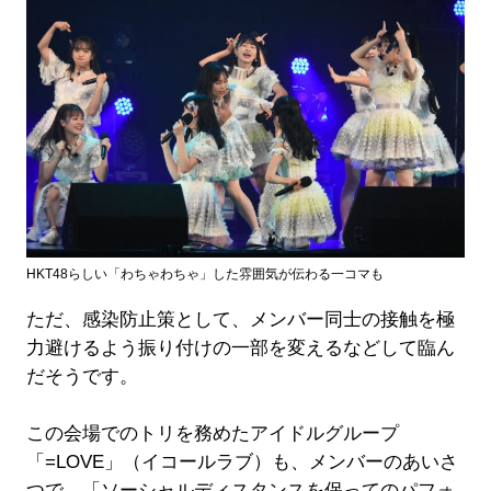
HKT48らしい「わちゃわちゃ」した雰囲気が伝わる一コマも
ただ、感染防止策として、メンバー同士の接触を極
力避けるよう振り付けの一部を変えるなどして臨ん
だそうです。
この会場でのトリを務めたアイドルグループ
「=LOVE」（イコールラブ）も、メンバーのあいさ
つで、「ソーシャルディスタンスを保ってのパフォ