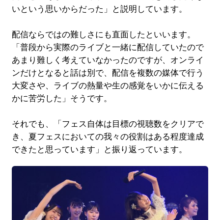
いという思いからだった」と説明しています。
配信ならではの難しさにも直面したといいます。
「普段から実際のライブと一緒に配信していたので
あまり難しく考えていなかったのですが、オンライ
ンだけとなると話は別で、配信を複数の媒体で行う
大変さや、ライブの熱量や生の感覚をいかに伝える
かに苦労した」そうです。
それでも、「フェス自体は目標の視聴数をクリアで
き、夏フェスにおいての我々の役割はある程度達成
できたと思っています」と振り返っています。