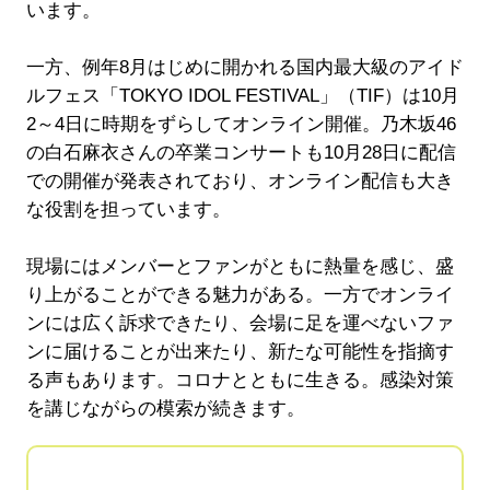
います。
一方、例年8月はじめに開かれる国内最大級のアイド
ルフェス「TOKYO IDOL FESTIVAL」（TIF）は10月
2～4日に時期をずらしてオンライン開催。乃木坂46
の白石麻衣さんの卒業コンサートも10月28日に配信
での開催が発表されており、オンライン配信も大き
な役割を担っています。
現場にはメンバーとファンがともに熱量を感じ、盛
り上がることができる魅力がある。一方でオンライ
ンには広く訴求できたり、会場に足を運べないファ
ンに届けることが出来たり、新たな可能性を指摘す
る声もあります。コロナとともに生きる。感染対策
を講じながらの模索が続きます。