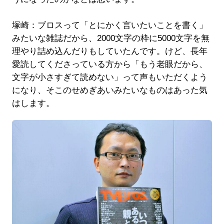
塚崎：ブロスって「とにかく言いたいことを書く」
みたいな雑誌だから、2000文字の枠に5000文字を無
理やり詰め込んだりもしていたんです。けど、長年
愛読してくださっている方から「もう老眼だから、
文字が小さすぎて読めない」って声もいただくよう
になり、そこのせめぎあいみたいなものはあった気
はします。