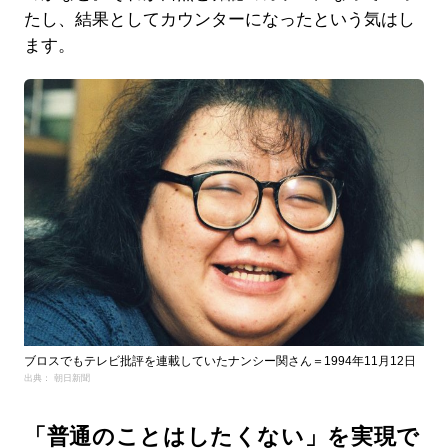
たし、結果としてカウンターになったという気はし
ます。
ブロスでもテレビ批評を連載していたナンシー関さん＝1994年11月12日
出典： 朝日新聞
「普通のことはしたくない」を実現で