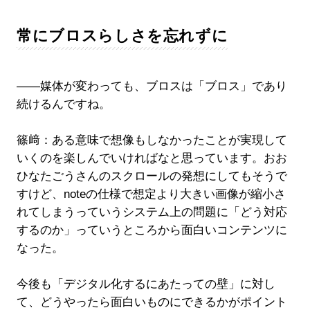
常にブロスらしさを忘れずに
――媒体が変わっても、ブロスは「ブロス」であり
続けるんですね。
篠﨑：ある意味で想像もしなかったことが実現して
いくのを楽しんでいければなと思っています。おお
ひなたごうさんのスクロールの発想にしてもそうで
すけど、noteの仕様で想定より大きい画像が縮小さ
れてしまうっていうシステム上の問題に「どう対応
するのか」っていうところから面白いコンテンツに
なった。
今後も「デジタル化するにあたっての壁」に対し
て、どうやったら面白いものにできるかがポイント