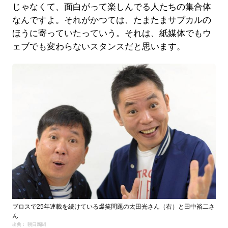
じゃなくて、面白がって楽しんでる人たちの集合体
なんですよ。それがかつては、たまたまサブカルの
ほうに寄っていたっていう。それは、紙媒体でもウ
ェブでも変わらないスタンスだと思います。
ブロスで25年連載を続けている爆笑問題の太田光さん（右）と田中裕二さ
ん
出典： 朝日新聞