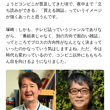
ょうどコンビニが普及してきた頃で、夜中まで「立
ち読みができる」「買える雑誌」っていうイメージ
が強くあったと思うんです。
塚崎：しかも、テレビ誌っていうジャンルでありな
がら、「番組表じゃなく、別の方向で面白い雑誌」
ってところでブロスの方向性がなんとなく決まって
いったのかなっていう気はしますよね。ただ、今は
時代も変わっているので、コンビニ以外にももちろ
ん目を向けるようになりました。