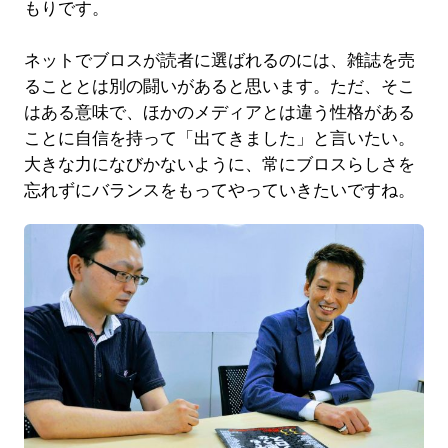
もりです。
ネットでブロスが読者に選ばれるのには、雑誌を売
ることとは別の闘いがあると思います。ただ、そこ
はある意味で、ほかのメディアとは違う性格がある
ことに自信を持って「出てきました」と言いたい。
大きな力になびかないように、常にブロスらしさを
忘れずにバランスをもってやっていきたいですね。