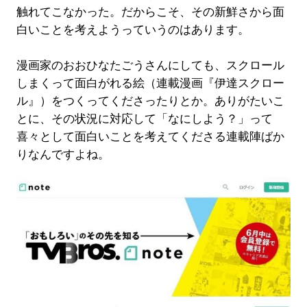
触れてこなかった。だからこそ、その新鮮さから面
白いことを考えようっていうのはあります。
漫画家のおおひなたごうさんにしても、スクロール
しまくって面白がれる絵（連載漫画『伊達スクロー
ル』）をつくってくださったりとか。ありがたいこ
とに、その状況に対応して「なにしよう？」って
喜々として面白いことを考えてくださる連載陣ばか
りなんですよね。