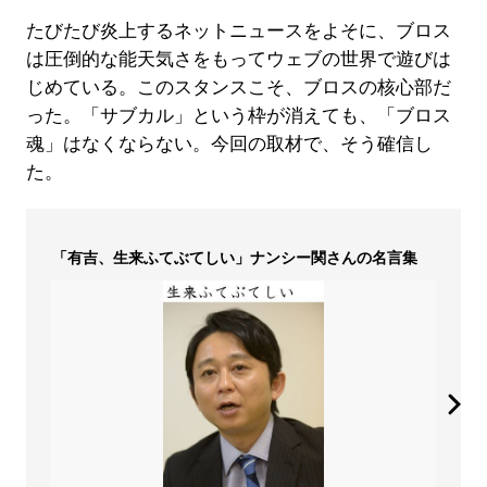
たびたび炎上するネットニュースをよそに、ブロス
は圧倒的な能天気さをもってウェブの世界で遊びは
じめている。このスタンスこそ、ブロスの核心部だ
った。「サブカル」という枠が消えても、「ブロス
魂」はなくならない。今回の取材で、そう確信し
た。
「有吉、生来ふてぶてしい」ナンシー関さんの名言集