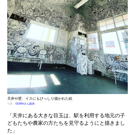
天井や壁、イスにもびっしり描かれた絵
出典：
GOMAさん提供
「天井にある大きな目玉は、駅を利用する地元の子
どもたちや農家の方たちを見守るようにと描きまし
た」