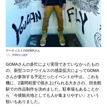
アーティストのGOMAさん
出典：
GOMAさん提供
GOMAさんの多忙により実現できていなかったもの
の、新型コロナウイルスの感染拡大によってGOMA
さんが参加する予定だったイベントが中止。これを
機に、2週間程度で描き上げられる大きさの、田舎館
駅での作品制作を決めました。駐車場もあることか
ら「今後観光地としても人が集まりやすい」という
狙いもありました。