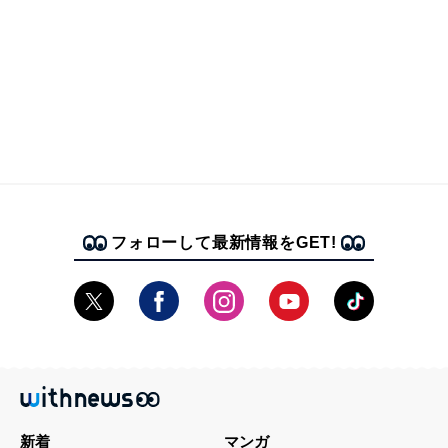
フォローして最新情報をGET!
新着
マンガ