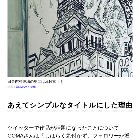
田舎館村役場の奥には津軽富士も
出典：
GOMAさん提供
あえてシンプルなタイトルにした理由
ツイッターで作品が話題になったことについて、
GOMAさんは「しばらく気付かず、フォロワーが増