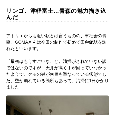
リンゴ、津軽富士…青森の魅力描き込
んだ
アトリエからも近い駅とは言うものの、車社会の青
森。GOMAさんは今回の制作で初めて田舎館駅を訪
れたといいます。
「最初はもうすごいな、と。清掃がされていない訳
ではないのですが、天井が高く手が回っていなかっ
たようで、クモの巣が何層も重なっている状態でし
た。壁が崩れている箇所もあって、清掃に1日かかり
ました」