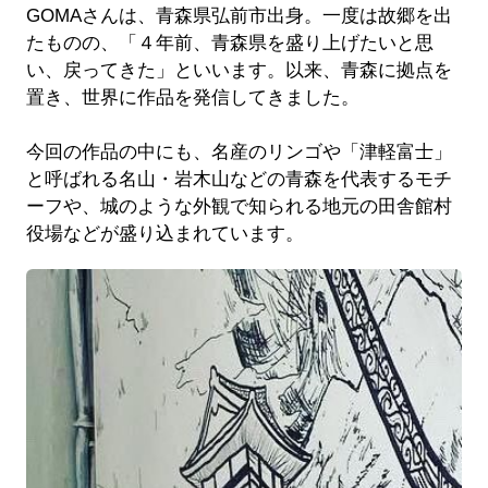
GOMAさんは、青森県弘前市出身。一度は故郷を出
たものの、「４年前、青森県を盛り上げたいと思
い、戻ってきた」といいます。以来、青森に拠点を
置き、世界に作品を発信してきました。
今回の作品の中にも、名産のリンゴや「津軽富士」
と呼ばれる名山・岩木山などの青森を代表するモチ
ーフや、城のような外観で知られる地元の田舎館村
役場などが盛り込まれています。