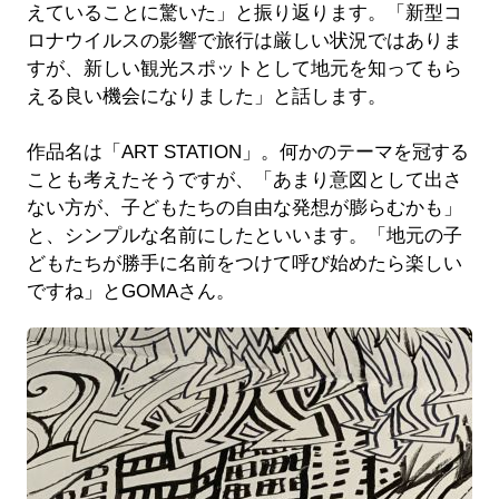
えていることに驚いた」と振り返ります。「新型コ
ロナウイルスの影響で旅行は厳しい状況ではありま
すが、新しい観光スポットとして地元を知ってもら
える良い機会になりました」と話します。
作品名は「ART STATION」。何かのテーマを冠する
ことも考えたそうですが、「あまり意図として出さ
ない方が、子どもたちの自由な発想が膨らむかも」
と、シンプルな名前にしたといいます。「地元の子
どもたちが勝手に名前をつけて呼び始めたら楽しい
ですね」とGOMAさん。