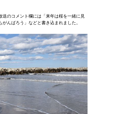
放送のコメント欄には「来年は桜を一緒に見
もがんばろう」などと書き込まれました。