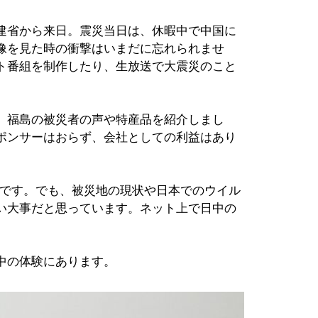
建省から来日。震災当日は、休暇中で中国に
像を見た時の衝撃はいまだに忘れられませ
ト番組を制作したり、生放送で大震災のこと
、福島の被災者の声や特産品を紹介しまし
ポンサーはおらず、会社としての利益はあり
とです。でも、被災地の現状や日本でのウイル
い大事だと思っています。ネット上で日中の
中の体験にあります。