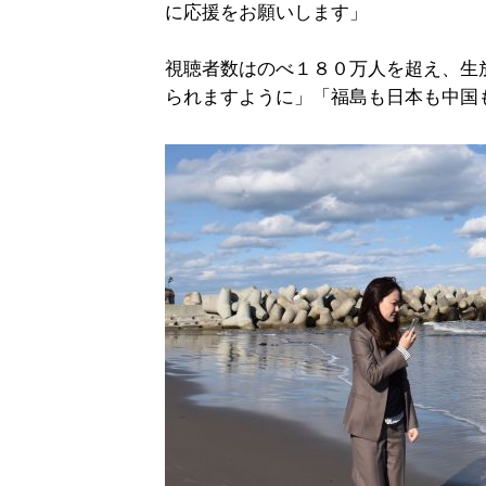
に応援をお願いします」
視聴者数はのべ１８０万人を超え、生
られますように」「福島も日本も中国