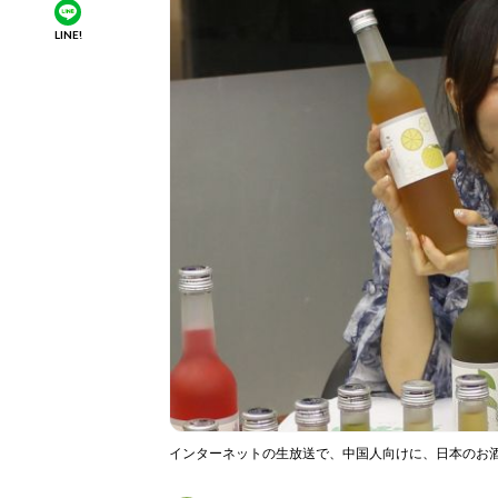
LINE!
インターネットの生放送で、中国人向けに、日本のお