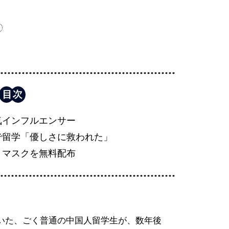
気インフルエンサー
で留学「優しさに救われた」
」マスクを無料配布
いた、ごく普通の中国人留学生が、数年後