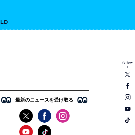
LD
follow
最新のニュースを受け取る