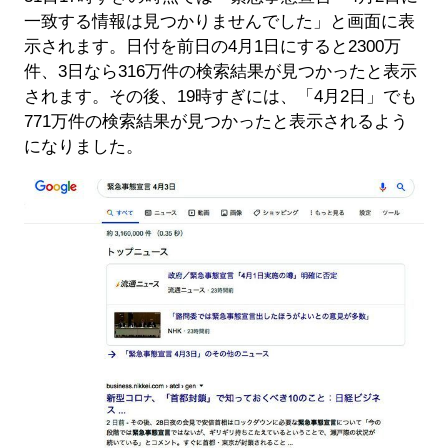
一致する情報は見つかりませんでした」と画面に表
示されます。日付を前日の4月1日にすると2300万
件、3日なら316万件の検索結果が見つかったと表示
されます。その後、19時すぎには、「4月2日」でも
771万件の検索結果が見つかったと表示されるよう
になりました。