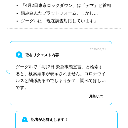
「4月2日東京ロックダウン」は「デマ」と首相
踏み込んだプラットフォーム、しかし…
グーグルは「現在調査対応しています」
2020/03/31
取材リクエスト内容
グーグルで「4月2日 緊急事態宣言」と検索す
ると、検索結果が表示されません。コロナウイ
ルスと関係あるのでしょうか？ 調べてほしい
です。
月島リバー
記者がお答えします！