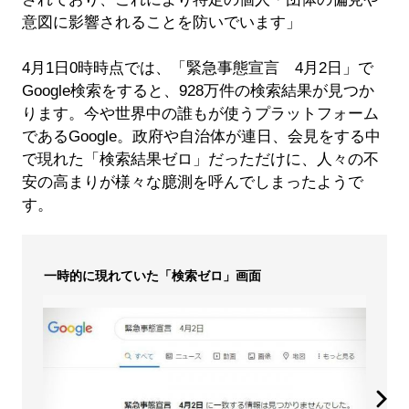
意図に影響されることを防いでいます」
4月1日0時時点では、「緊急事態宣言 4月2日」で
Google検索をすると、928万件の検索結果が見つか
ります。今や世界中の誰もが使うプラットフォーム
であるGoogle。政府や自治体が連日、会見をする中
で現れた「検索結果ゼロ」だっただけに、人々の不
安の高まりが様々な臆測を呼んでしまったようで
す。
一時的に現れていた「検索ゼロ」画面