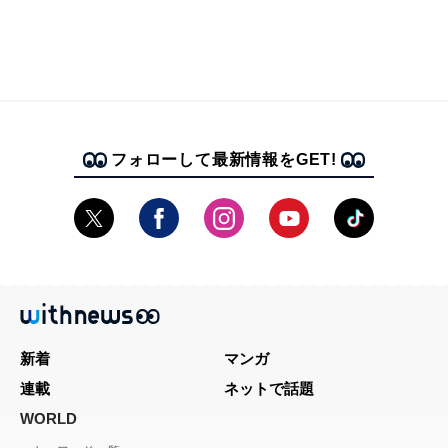
フォローして最新情報をGET!
新着
マンガ
連載
ネットで話題
WORLD