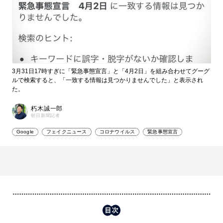
3月31日17時すぎに「緊急事態宣言」と「4月2日」を組み合わせてグーグ
ルで検索すると、「一致する情報は見つかりませんでした」と表示され
た。
朽木誠一郎
朝日新聞記者
Google
フェイクニュース
コロナウイルス
緊急事態宣言