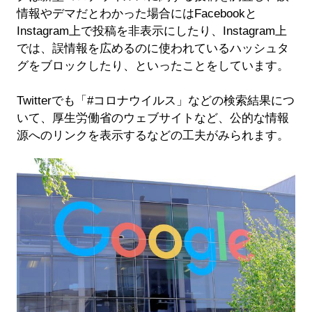
情報やデマだとわかった場合にはFacebookと
Instagram上で投稿を非表示にしたり、Instagram上
では、誤情報を広めるのに使われているハッシュタ
グをブロックしたり、といったことをしています。
Twitterでも「#コロナウイルス」などの検索結果につ
いて、厚生労働省のウェブサイトなど、公的な情報
源へのリンクを表示するなどの工夫がみられます。