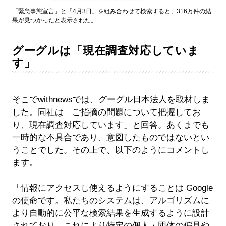
「緊急事態宣言」と「4月3日」を組み合わせて検索すると、316万件の結
果が見つかったと表示された。
グーグルは「現在調査対応していま
す」
そこでwithnewsでは、グーグル日本法人を取材しま
した。同社は「ご指摘の問題について把握してお
り、現在調査対応しています」と回答。あくまでも
一時的な不具合であり、意図したものではないとい
うことでした。その上で、以下のようにコメントし
ます。
「情報にアクセスし使えるようにすることは Google
の使命です。私たちのシステムは、アルゴリズムに
より自動的に公平な検索結果を生成するように設計
されており、これにより特定の個人・団体の偏見や