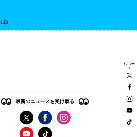
LD
follow
最新のニュースを受け取る