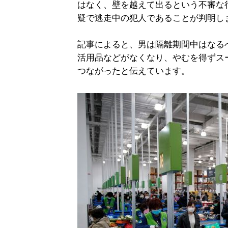
はなく、壁を越えて出るという不審な
疑で逃走中の犯人であることが判明し
記事によると、男は隔離期間中はなる
活用品などがなくなり、やむを得ずス
つながったと伝えています。