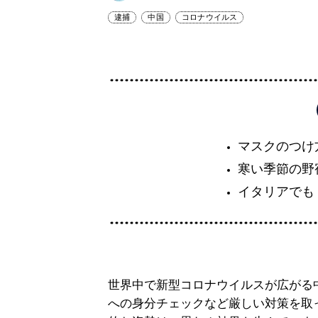
逮捕
中国
コロナウイルス
マスクのつけ
寒い季節の野
イタリアでも
世界中で新型コロナウイルスが広がる
への身分チェックなど厳しい対策を取