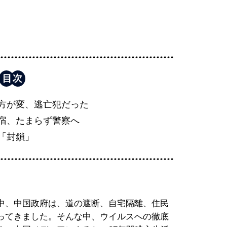
方が変、逃亡犯だった
宿、たまらず警察へ
「封鎖」
中、中国政府は、道の遮断、自宅隔離、住民
ってきました。そんな中、ウイルスへの徹底