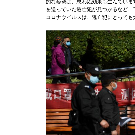
的な姿勢は、思わぬ効果も生んでいま
を送っていた逃亡犯が見つかるなど、
コロナウイルスは、逃亡犯にとっても