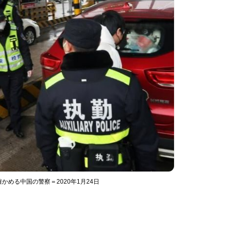
める中国の警察＝2020年1月24日