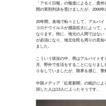
「アモイ日報」の報道によると、貴州省
間の実刑判決を受けましたが、2000
20年間、各地で転々として、アルバ
コロナウイルスが感染拡大によって、
なります。特に、地元の人間ではない
が必須になり、地元住民も周りの見知
ました。
こういう状況の中、男はアルバイトす
月、野外で生活をすることになりまし
りをしていましたが、限界を感じ、警
中国メディア「紅星新聞」の統計によ
頭した人は13人に上ったそうです。