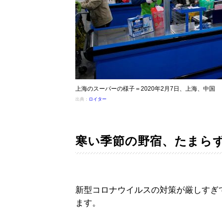
上海のスーパーの様子＝2020年2月7日、上海、中国
出典：
ロイター
寒い季節の野宿、たまら
新型コロナウイルスの対策が厳しすぎ
ます。