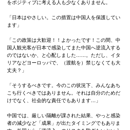
をポジティブに考える人も少なくありません。
「日本はやさしい。この措置は中国人を保護してい
ます」
「この政策は大歓迎！！よかったです！この間、中
国人観光客が日本で感染してまた中国へ逆流入する
のではないか、と心配しました……。ただし、イタ
リアなどヨーロッパで、（渡航を）禁じなくても大
丈夫？」
「そうするべきです。今のこの状況下、みんなあち
こち行くべきではありません。それは自分のためだ
けでなく、社会的な責任でもあります…」
中国では、厳しい隔離が課された結果、やっと感染
者の減少など「成果」が出たタイミングでもありま