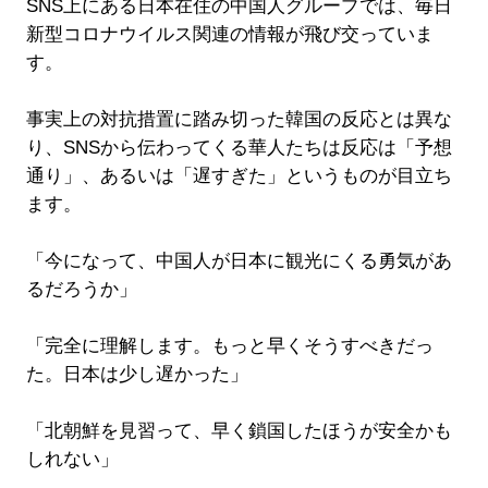
SNS上にある日本在住の中国人グループでは、毎日
新型コロナウイルス関連の情報が飛び交っていま
す。
事実上の対抗措置に踏み切った韓国の反応とは異な
り、SNSから伝わってくる華人たちは反応は「予想
通り」、あるいは「遅すぎた」というものが目立ち
ます。
「今になって、中国人が日本に観光にくる勇気があ
るだろうか」
「完全に理解します。もっと早くそうすべきだっ
た。日本は少し遅かった」
「北朝鮮を見習って、早く鎖国したほうが安全かも
しれない」