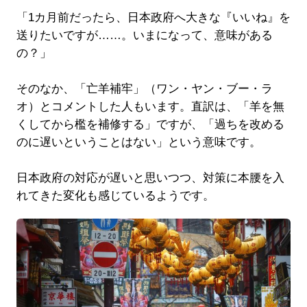
「1カ月前だったら、日本政府へ大きな『いいね』を
送りたいですが……。いまになって、意味がある
の？」
そのなか、「亡羊補牢」（ワン・ヤン・ブー・ラ
オ）とコメントした人もいます。直訳は、「羊を無
くしてから檻を補修する」ですが、「過ちを改める
のに遅いということはない」という意味です。
日本政府の対応が遅いと思いつつ、対策に本腰を入
れてきた変化も感じているようです。