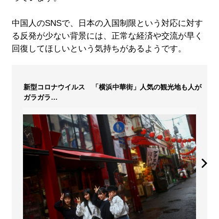
中国人のSNSで、日本の入国制限という対応に対す
る反発が少ない背景には、正常な経済や交流が早く
回復してほしいという気持ちがあるようです。
新型コロナウイルス 「横浜中華街」人気の観光地も人が
ガラガラ…