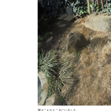
実はこんなところにいました