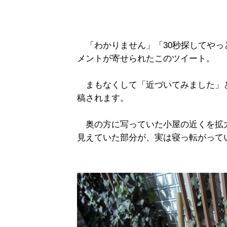
「わかりません」「30秒探してやっ
メントが寄せられたこのツイート。
まもなくして「近づいてみました」
稿されます。
奥の方に写っていた小屋の近くを拡
見えていた部分が、実は寝っ転がって