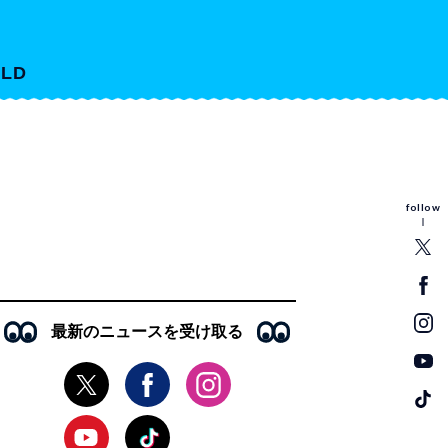
LD
follow
最新のニュースを受け取る