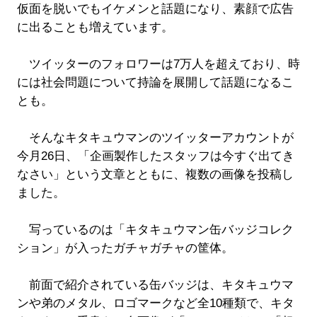
仮面を脱いでもイケメンと話題になり、素顔で広告
に出ることも増えています。
ツイッターのフォロワーは7万人を超えており、時
には社会問題について持論を展開して話題になるこ
とも。
そんなキタキュウマンのツイッターアカウントが
今月26日、「企画製作したスタッフは今すぐ出てき
なさい」という文章とともに、複数の画像を投稿し
ました。
写っているのは「キタキュウマン缶バッジコレク
ション」が入ったガチャガチャの筐体。
前面で紹介されている缶バッジは、キタキュウマ
ンや弟のメタル、ロゴマークなど全10種類で、キタ