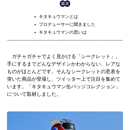
キタキュウマンとは
プロデューサーに聞きました
キタキュウマンの思いは
ガチャガチャでよく見かける「シークレット」。
手にするまでどんなデザインかわからない、レアな
ものがほとんどです。そんなシークレットの意表を
突いた商品が登場し、ツイッター上で注目を集めて
います。「キタキュウマン缶バッジコレクション」
について取材しました。