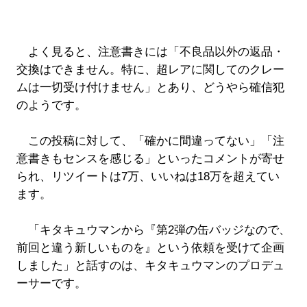
よく見ると、注意書きには「不良品以外の返品・
交換はできません。特に、超レアに関してのクレー
ムは一切受け付けません」とあり、どうやら確信犯
のようです。
この投稿に対して、「確かに間違ってない」「注
意書きもセンスを感じる」といったコメントが寄せ
られ、リツイートは7万、いいねは18万を超えてい
ます。
「キタキュウマンから『第2弾の缶バッジなので、
前回と違う新しいものを』という依頼を受けて企画
しました」と話すのは、キタキュウマンのプロデュ
ーサーです。