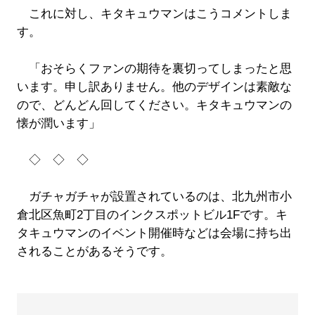
これに対し、キタキュウマンはこうコメントしま
す。
「おそらくファンの期待を裏切ってしまったと思
います。申し訳ありません。他のデザインは素敵な
ので、どんどん回してください。キタキュウマンの
懐が潤います」
◇ ◇ ◇
ガチャガチャが設置されているのは、北九州市小
倉北区魚町2丁目のインクスポットビル1Fです。キ
タキュウマンのイベント開催時などは会場に持ち出
されることがあるそうです。