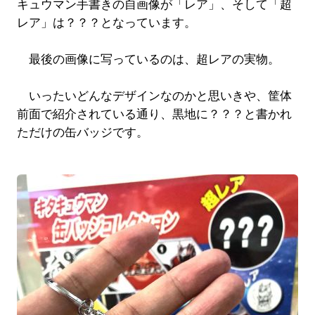
キュウマン手書きの自画像が「レア」、そして「超
レア」は？？？となっています。
最後の画像に写っているのは、超レアの実物。
いったいどんなデザインなのかと思いきや、筐体
前面で紹介されている通り、黒地に？？？と書かれ
ただけの缶バッジです。