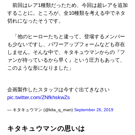
前回はレア1種類だったため、今回は超レアを追加
することに。ところが、全10種類を考える中でネタ
切れになったそうです。
「他のヒーローたちと違って、登場するメンバー
も少ないですし、パワーアップフォームなども存在
しません。そんな中で、キタキュウマンからの『フ
ァンが待っているから早く』という圧力もあって、
このような形になりました」
企画製作したスタッフは今すぐ出てきなさい
pic.twitter.com/ZNfkhskwZs
— キタキュウマン (@kita_q_man)
September 26, 2019
キタキュウマンの思いは