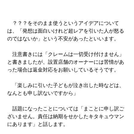
？？？をそのまま使うというアイデアについて
は、「発想は面白いけれど超レアを引いた人が怒る
のではないか」という不安があったといいます。
注意書きには「クレームは一切受け付けません」
と書きましたが、設置店舗のオーナーには苦情があ
った場合は返金対応をお願いしているそうです。
「楽しみに引いた子どもが泣き出した時などは、
なんとも申し訳ないですから」
話題になったことについては「まことに申し訳ご
ざいません。責任は納期をせかしたキタキュウマン
にあります」と話します。