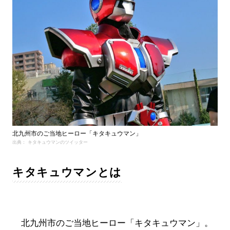
北九州市のご当地ヒーロー「キタキュウマン」
出典： キタキュウマンのツイッター
キタキュウマンとは
北九州市のご当地ヒーロー「キタキュウマン」。