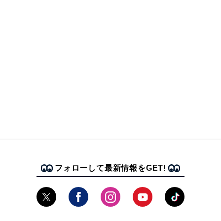
フォローして最新情報をGET!