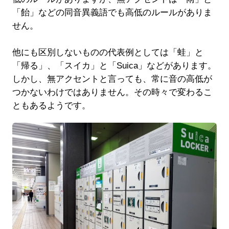
「飴」などの同音異義語でも高低のルールがありま
せん。
他にも区別しないものの代表例としては「蛙」と
「帰る」、「スイカ」と「Suica」などがあります。
しかし、無アクセントと言っても、常に音の高低が
つかないわけではありません。その時々で変わるこ
ともあるようです。