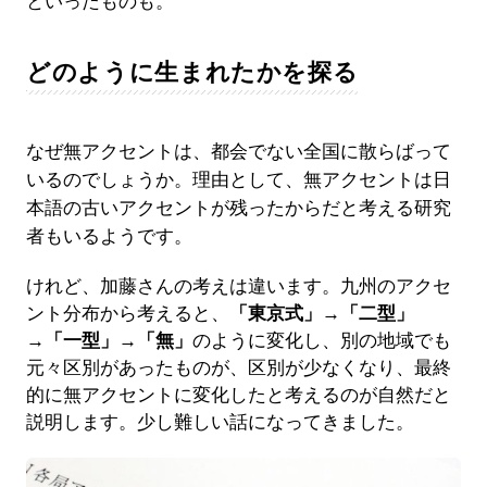
といったものも。
どのように生まれたかを探る
なぜ無アクセントは、都会でない全国に散らばって
いるのでしょうか。理由として、無アクセントは日
本語の古いアクセントが残ったからだと考える研究
者もいるようです。
けれど、加藤さんの考えは違います。九州のアクセ
ント分布から考えると、
「東京式」→「二型」
→「一型」→「無」
のように変化し、別の地域でも
元々区別があったものが、区別が少なくなり、最終
的に無アクセントに変化したと考えるのが自然だと
説明します。少し難しい話になってきました。