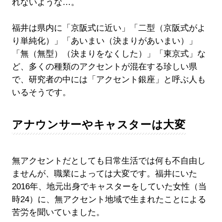
れないような…。
福井は県内に「京阪式に近い」「二型（京阪式がよ
り単純化）」「あいまい（決まりがあいまい）」
「無（無型）（決まりをなくした）」「東京式」な
ど、多くの種類のアクセントが混在する珍しい県
で、研究者の中には「アクセント銀座」と呼ぶ人も
いるそうです。
アナウンサーやキャスターは大変
無アクセントだとしても日常生活では何も不自由し
ませんが、職業によっては大変です。福井にいた
2016年、地元出身でキャスターをしていた女性（当
時24）に、無アクセント地域で生まれたことによる
苦労を聞いていました。