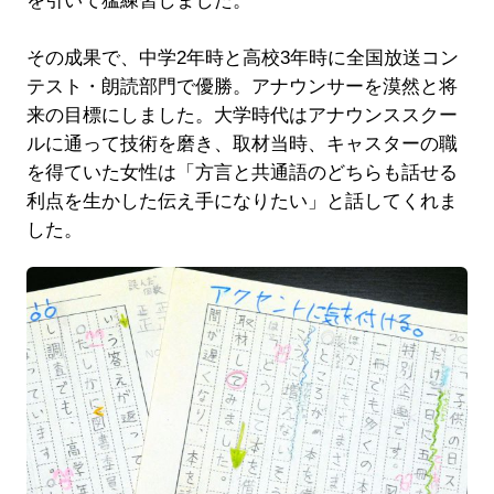
を引いて猛練習しました。
その成果で、中学2年時と高校3年時に全国放送コン
テスト・朗読部門で優勝。アナウンサーを漠然と将
来の目標にしました。大学時代はアナウンススクー
ルに通って技術を磨き、取材当時、キャスターの職
を得ていた女性は「方言と共通語のどちらも話せる
利点を生かした伝え手になりたい」と話してくれま
した。