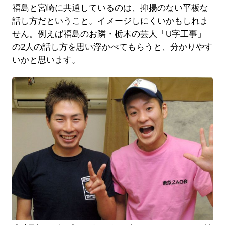
福島と宮崎に共通しているのは、抑揚のない平板な
話し方だということ。イメージしにくいかもしれま
せん。例えば福島のお隣・栃木の芸人「U字工事」
の2人の話し方を思い浮かべてもらうと、分かりやす
いかと思います。