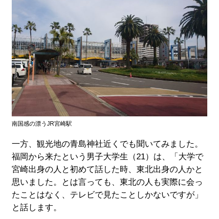
南国感の漂うJR宮崎駅
一方、観光地の青島神社近くでも聞いてみました。
福岡から来たという男子大学生（21）は、「大学で
宮崎出身の人と初めて話した時、東北出身の人かと
思いました。とは言っても、東北の人も実際に会っ
たことはなく、テレビで見たことしかないですが」
と話します。