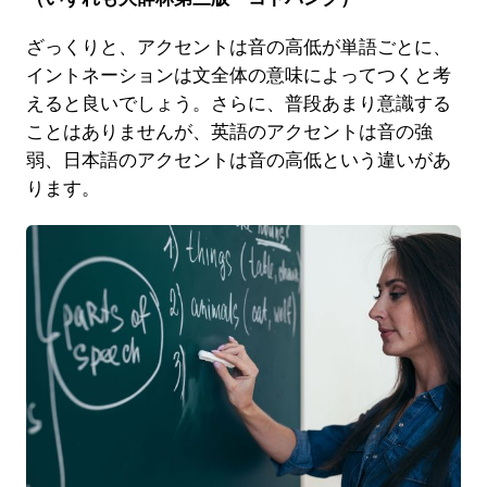
ざっくりと、アクセントは音の高低が単語ごとに、
イントネーションは文全体の意味によってつくと考
えると良いでしょう。さらに、普段あまり意識する
ことはありませんが、英語のアクセントは音の強
弱、日本語のアクセントは音の高低という違いがあ
ります。