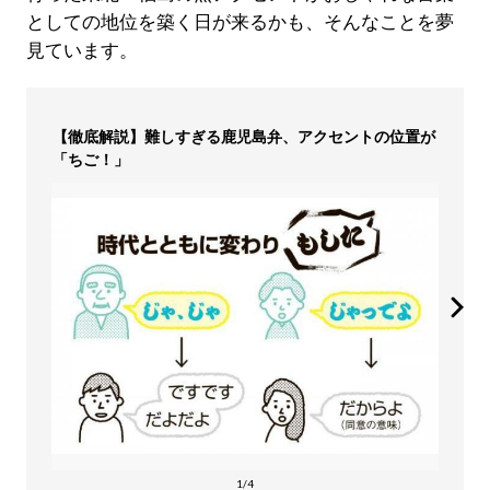
としての地位を築く日が来るかも、そんなことを夢
見ています。
【徹底解説】難しすぎる鹿児島弁、アクセントの位置が
「ちご！」
1/4