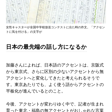
女性キャスターが全国中学校放送コンテストに出た時の作文。「アクセン
トに気を付ける」の文字が
日本の最先端の話し方になるか
加藤さんによれば、日本語のアクセントは、京阪式
から東京式、さらに区別の少ないアクセントから無
アクセントへと変化してきたと考えられるそうで
す。東京あたりでも、よく使う語からアクセントの
平板化が進んでいるとのこと。
今後、アクセントが変わりゆく中で、記者が生まれ
育った東北・福島の無アクセントがおしゃれな言葉