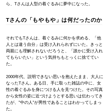
ら、Tさんは人型の着ぐるみに夢中になった。
Tさんの「もやもや」は何だったのか
それでもTさんは、着ぐるみに何かを求める、「他
人とは違う自分」は受け入れられずにいた。きっと
両親にも理解されないだろうと、「誰かに受け入れ
てもらいたい」という気持ちもとっくに捨ててい
た。
2000年代、説明できない思いを抱えたまま、大人に
なったTさん。ある日、手に取った雑誌の中に、女
性の着ぐるみを身につける人を見つけた。その写真
から女性の姿に近づけようとする思いは伝わってき
たが、”中の人”が男性であることはわかってしまっ
た。