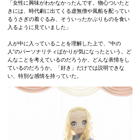
「女性に興味がわかなかったんです。物心ついたと
きには、時代劇に出てくる虚無僧や風船を配ってい
るうさぎの着ぐるみ、そういったかぶりものを食い
入るように見ていました」
人が中に入っていることを理解した上で、”中の
人”のパーソナリティばかりが気になったという。ど
んなことを考えているのだろうか、どんな表情をし
ているのだろうか。「好き」だけでは説明できな
い、特別な感情を持っていた。