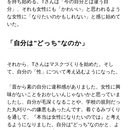
を持ち始める。Tさんは「今の自分とは違う自
分」、それも女性にも「かわいい」と思われるよう
な女性に「なりたいのかもしれない」と感じ始めて
いた。
「自分は”どっち”なのか」
それから、Tさんはマスクづくりを始めた。そし
て、自分の「性」について考え込むようになった。
「昔から素の自分に違和感がありました。女性に興
味がないことをおかしいんじゃないかと思っていま
したし、自分が毛深くなることや、学校の規則だっ
た丸刈りへの嫌悪もあったんです。着ぐるみづくり
を通して、『本当は女性になりたいのでは』と考え
るようになりました。自分は”どっち”なのかと、よ