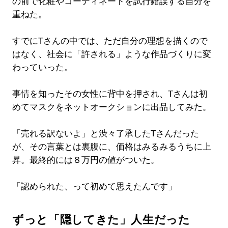
の前で化粧やコーディネートを試行錯誤する自分を
重ねた。
すでにTさんの中では、ただ自分の理想を描くので
はなく、社会に「許される」ような作品づくりに変
わっていった。
事情を知ったその女性に背中を押され、Tさんは初
めてマスクをネットオークションに出品してみた。
「売れる訳ないよ」と渋々了承したTさんだった
が、その言葉とは裏腹に、価格はみるみるうちに上
昇。最終的には８万円の値がついた。
「認められた、って初めて思えたんです」
ずっと「隠してきた」人生だった