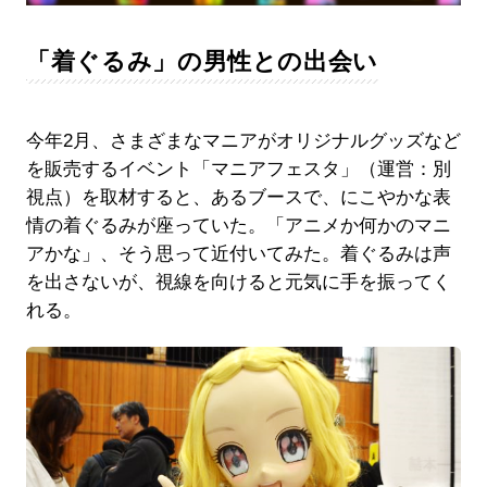
「着ぐるみ」の男性との出会い
今年2月、さまざまなマニアがオリジナルグッズなど
を販売するイベント「マニアフェスタ」（運営：別
視点）を取材すると、あるブースで、にこやかな表
情の着ぐるみが座っていた。「アニメか何かのマニ
アかな」、そう思って近付いてみた。着ぐるみは声
を出さないが、視線を向けると元気に手を振ってく
れる。