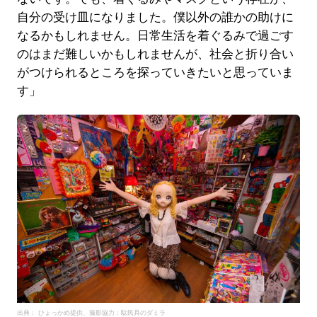
自分の受け皿になりました。僕以外の誰かの助けに
なるかもしれません。日常生活を着ぐるみで過ごす
のはまだ難しいかもしれませんが、社会と折り合い
がつけられるところを探っていきたいと思っていま
す」
出典： ひょっかめ提供、撮影協力：駄民具のダミラ