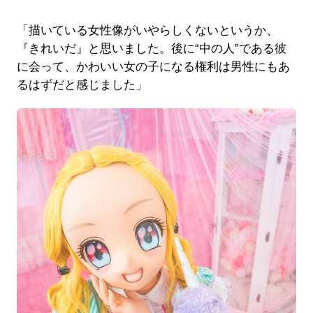
「描いている女性像がいやらしくないというか、
『きれいだ』と思いました。後に“中の人”である彼
に会って、かわいい女の子になる権利は男性にもあ
るはずだと感じました」