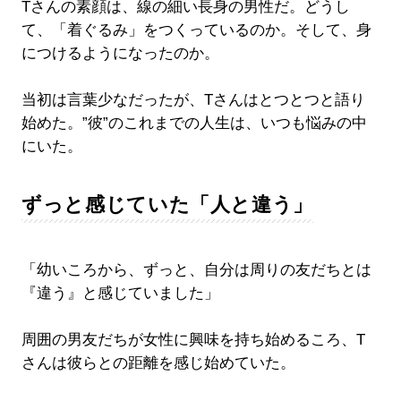
Tさんの素顔は、線の細い長身の男性だ。どうし
て、「着ぐるみ」をつくっているのか。そして、身
につけるようになったのか。
当初は言葉少なだったが、Tさんはとつとつと語り
始めた。”彼”のこれまでの人生は、いつも悩みの中
にいた。
ずっと感じていた「人と違う」
「幼いころから、ずっと、自分は周りの友だちとは
『違う』と感じていました」
周囲の男友だちが女性に興味を持ち始めるころ、T
さんは彼らとの距離を感じ始めていた。