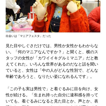
出会いは「マニアフェスタ」だった
見た目やしぐさだけでは、男性か女性かもわからな
い。「何のマニアなんですか？」と聞くと、横のス
タッフの女性が「カワイイキグルミマニア」だと教
えてくれた。いろんな世界があるのだなと話を聞い
ていると、女性は「中の人がどんな性別で、どんな
年齢であろうと、なりたい姿になれるんです」。
「この子も実は男性で」と着ぐるみに目を向け、女
性が続ける。「生まれ持った自分に違和感を持って
いても、着ぐるみになると見た目とか、声とか、表