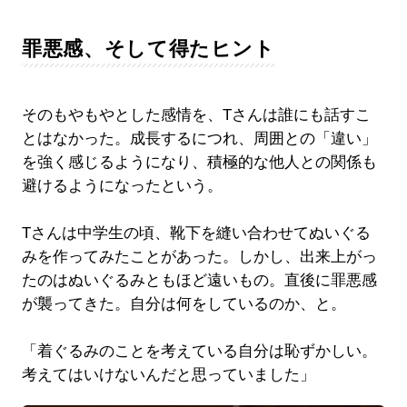
罪悪感、そして得たヒント
そのもやもやとした感情を、Tさんは誰にも話すこ
とはなかった。成長するにつれ、周囲との「違い」
を強く感じるようになり、積極的な他人との関係も
避けるようになったという。
Tさんは中学生の頃、靴下を縫い合わせてぬいぐる
みを作ってみたことがあった。しかし、出来上がっ
たのはぬいぐるみともほど遠いもの。直後に罪悪感
が襲ってきた。自分は何をしているのか、と。
「着ぐるみのことを考えている自分は恥ずかしい。
考えてはいけないんだと思っていました」