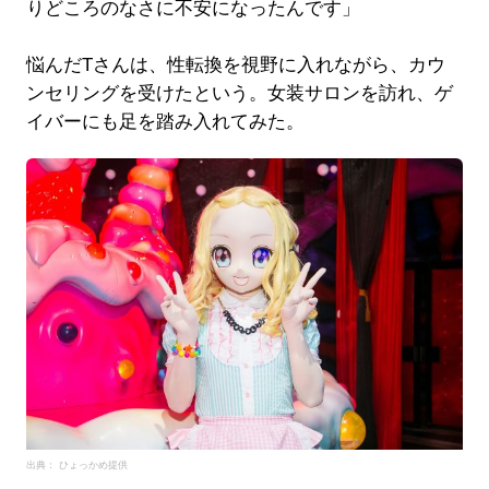
りどころのなさに不安になったんです」
悩んだTさんは、性転換を視野に入れながら、カウ
ンセリングを受けたという。女装サロンを訪れ、ゲ
イバーにも足を踏み入れてみた。
出典： ひょっかめ提供