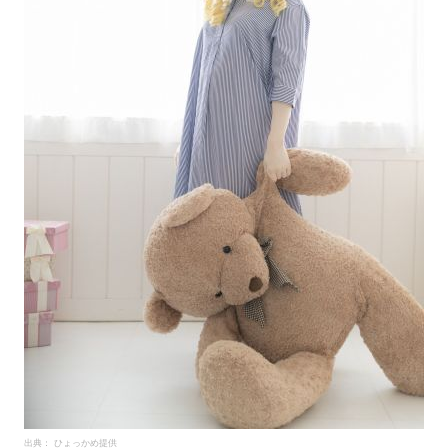
出典： ひょっかめ提供