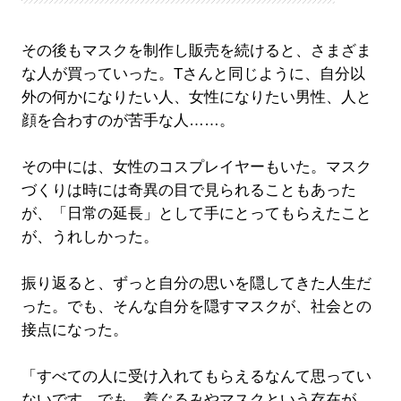
その後もマスクを制作し販売を続けると、さまざま
な人が買っていった。Tさんと同じように、自分以
外の何かになりたい人、女性になりたい男性、人と
顔を合わすのが苦手な人……。
その中には、女性のコスプレイヤーもいた。マスク
づくりは時には奇異の目で見られることもあった
が、「日常の延長」として手にとってもらえたこと
が、うれしかった。
振り返ると、ずっと自分の思いを隠してきた人生だ
った。でも、そんな自分を隠すマスクが、社会との
接点になった。
「すべての人に受け入れてもらえるなんて思ってい
ないです。でも、着ぐるみやマスクという存在が、