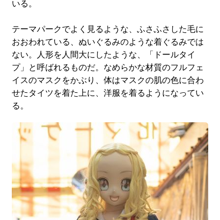
いる。
テーマパークでよく見るような、ふさふさした毛に
おおわれている、ぬいぐるみのような着ぐるみでは
ない。人形を人間大にしたような、「ドールタイ
プ」と呼ばれるものだ。なめらかな材質のフルフェ
イスのマスクをかぶり、体はマスクの肌の色に合わ
せたタイツを着た上に、洋服を着るようになってい
る。