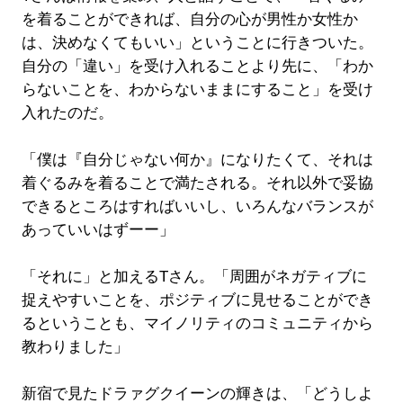
を着ることができれば、自分の心が男性か女性か
は、決めなくてもいい」ということに行きついた。
自分の「違い」を受け入れることより先に、「わか
らないことを、わからないままにすること」を受け
入れたのだ。
「僕は『自分じゃない何か』になりたくて、それは
着ぐるみを着ることで満たされる。それ以外で妥協
できるところはすればいいし、いろんなバランスが
あっていいはずーー」
「それに」と加えるTさん。「周囲がネガティブに
捉えやすいことを、ポジティブに見せることができ
るということも、マイノリティのコミュニティから
教わりました」
新宿で見たドラァグクイーンの輝きは、「どうしよ