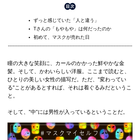
ずっと感じていた「人と違う」
Tさんの「もやもや」は何だったのか
初めて、マスクが売れた日
瞳の大きな笑顔に、カールのかかった鮮やかな金
髪。そして、かわいらしい洋服。ここまで読むと、
ひとりの美しい女性の描写だ。ただ、”変わってい
る”ことがあるとすれば、それは着ぐるみだというこ
と。
そして、”中”には男性が入っているということだ。