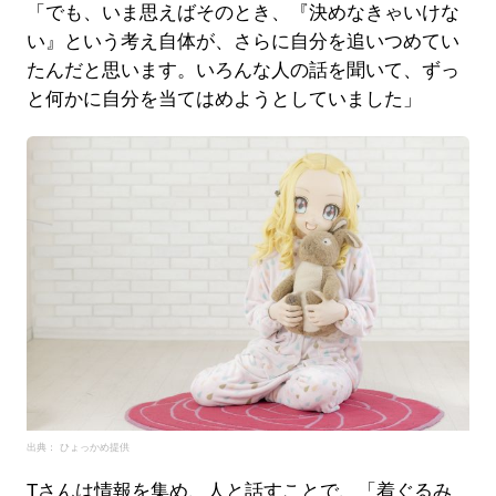
「でも、いま思えばそのとき、『決めなきゃいけな
い』という考え自体が、さらに自分を追いつめてい
たんだと思います。いろんな人の話を聞いて、ずっ
と何かに自分を当てはめようとしていました」
出典： ひょっかめ提供
Tさんは情報を集め、人と話すことで、「着ぐるみ