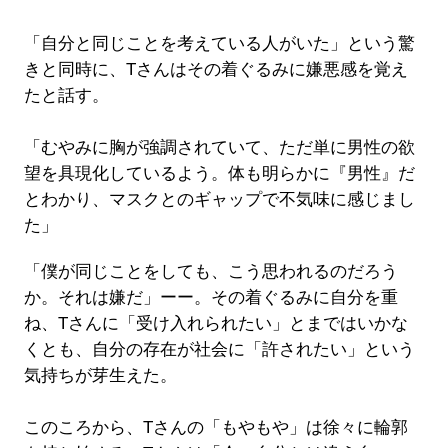
「自分と同じことを考えている人がいた」という驚
きと同時に、Tさんはその着ぐるみに嫌悪感を覚え
たと話す。
「むやみに胸が強調されていて、ただ単に男性の欲
望を具現化しているよう。体も明らかに『男性』だ
とわかり、マスクとのギャップで不気味に感じまし
た」
「僕が同じことをしても、こう思われるのだろう
か。それは嫌だ」ーー。その着ぐるみに自分を重
ね、Tさんに「受け入れられたい」とまではいかな
くとも、自分の存在が社会に「許されたい」という
気持ちが芽生えた。
このころから、Tさんの「もやもや」は徐々に輪郭