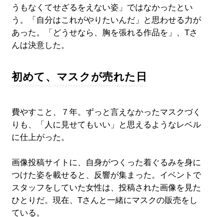
うもなくてせざるをえない姿」ではなかったとい
う。「自分はこれがやりたいんだ」と思わせる力が
あった。「どうせなら、胸を張れる作品を」、Tさ
んは決意した。
初めて、マスクが売れた日
費やすこと、７年。ずっと言えなかったマスクづく
りも、「人に見せてもいい」と思えるようなレベル
に仕上がった。
画像投稿サイトに、自身がつくった着ぐるみを身に
つけた姿を載せると、反響が集まった。イベントで
スタッフをしていた女性は、投稿された画像を見た
ひとりだ。現在、Tさんと一緒にマスクの販売をし
ている。