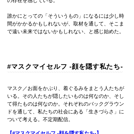
の存在を感じている。
誰かにとっての「そういうもの」になるには少し時
間がかかるかもしれないが、取材を通して、そこま
で遠い未来ではないかもしれない、と感じ始めた。
#マスクマイセルフ -顔を隠す私たち-
マスク／お面をかぶり、着ぐるみをまとう人たちが
いる。その人たちが隠したいものは何なのか、そし
て得たものは何なのか。それぞれのバックグラウン
ドを通して、私たちの社会にある「生きづらさ」に
ついて考える。不定期配信。
【#マスクマイセルフ -顔を隠す私たち-】