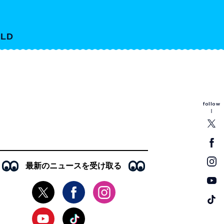
LD
follow
最新のニュースを受け取る