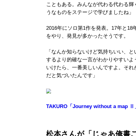
こともある。みんなが代わる代わる輝
うなものをステージで学びましたね」
2016年にソロ第1作を発表。17年と
をやり、発見が多かったそうです。
「なんか知らないけど気持ちいい、と
するより的確な一言がわかりやすいよう
いけたら、一番美しいんですよ。それ
だと気づいたんです」
TAKURO「Journey without a map 
松本さんが「じゃあ俺書