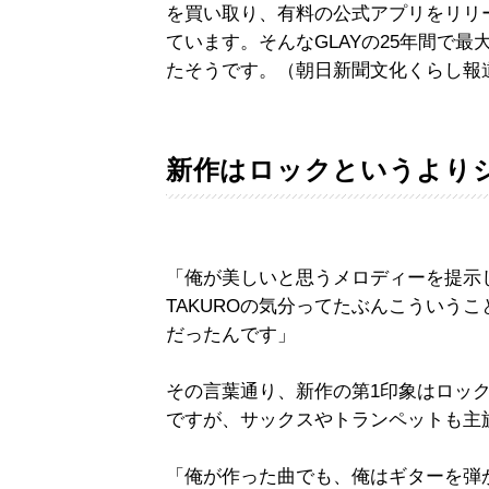
を買い取り、有料の公式アプリをリリ
ています。そんなGLAYの25年間で
たそうです。（朝日新聞文化くらし報
新作はロックというより
「俺が美しいと思うメロディーを提示
TAKUROの気分ってたぶんこういう
だったんです」
その言葉通り、新作の第1印象はロッ
ですが、サックスやトランペットも主
「俺が作った曲でも、俺はギターを弾