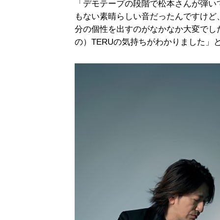
「デモテープの段階で松本さんが弾い
もない素晴らしい音だったんですけど
分の個性を出すのがなかなか大変でした
の）TERUの気持ちがわかりました」と