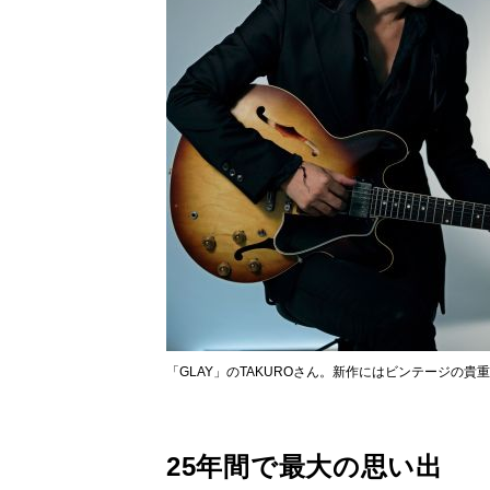
「GLAY」のTAKUROさん。新作にはビンテージの
25年間で最大の思い出