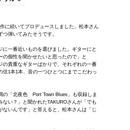
前作に続いてプロデュースしました。松本さん
ずつ弾いてみたそうです。
ジに一番近いものを選びました。ギターにと
ーの個性を聞かせたいと思ったので」と
ージの貴重なギターばかりで、それぞれの一番
の弦1本1本、音の一つひとつにまでこだわっ
夜色 Port Town Blues」も収録しま
ない？」と聞かれたTAKUROさんが「でも
がないんです」と答えると、松本さんは「じ