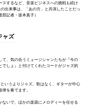
ースするなど、音楽ビジネスへの挑戦も続け
最大の出来事は、「あの方」と共演したことだっ
道部記者・坂本真子）
ジャズ
して、気の合うミュージシャンたちが『今の
ことでしょ』と付けてくれたコードがジャズ的
クというよりジャズ。歌はなく、ギターが中心
旋律を奏でます。
かないで、ほかの楽器にメロディーを任せる