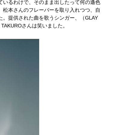
ているわけで、そのまま出したって何の遜色
、松本さんのフレーバーを取り入れつつ、自
。提供された曲を歌うシンガー、（GLAY
TAKUROさんは笑いました。