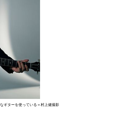
貴重なギターを使っている＝村上健撮影