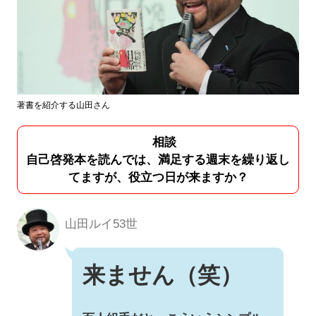
著書を紹介する山田さん
相談
自己啓発本を読んでは、満足する週末を繰り返し
てますが、役立つ日が来ますか？
山田ルイ53世
来ません（笑）