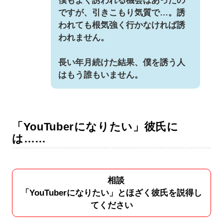
僕もよく誘われる機会はあったの
ですが、引きこもり気質で…。誘
われても根気強く行かなければ誘
われません。
長い年月続けた結果、僕を誘う人
はもう誰もいません。
「YouTuberになりたい」彼氏に
は……
相談
「YouTuberになりたい」とほざく彼氏を説得し
てください