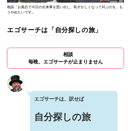
相談「お風呂で今日の出来事を思い出し、恥ずかしくなって叫ぶのを、も
うやめたいです」
エゴサーチは「自分探しの旅」
相談
毎晩、エゴサーチが止まりません
エゴサーチは、訳せば
自分探しの旅