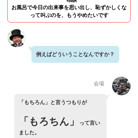
お風呂で今日の出来事を思い出し、恥ずかしくな
って叫ぶのを、もうやめたいです
例えばどういうことなんですか？
会場
「もちろん」と言うつもりが
「もろちん」
って言い
ました。