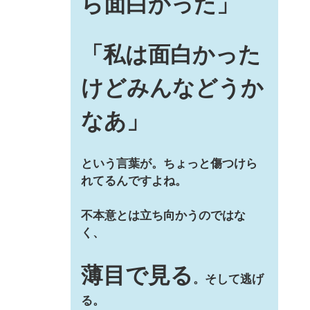
ら面白かった」
「私は面白かった
けどみんなどうか
なあ」
という言葉が。ちょっと傷つけら
れてるんですよね。
不本意とは立ち向かうのではな
く、
薄目で見る
。そして逃げ
る。