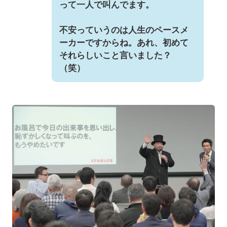
って一人で叫んでます。
不安っていうのは人生のペースメ
ーカーですからね。あれ、初めて
それらしいこと言いました？
（笑）