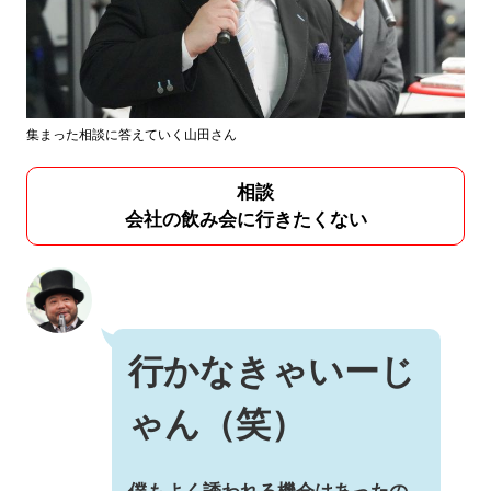
集まった相談に答えていく山田さん
相談
会社の飲み会に行きたくない
行かなきゃいーじ
ゃん（笑）