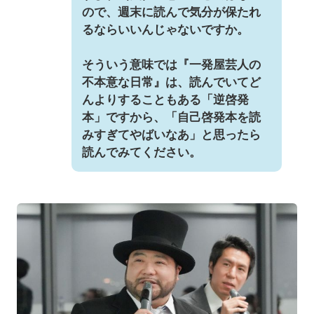
ので、週末に読んで気分が保たれ
るならいいんじゃないですか。
そういう意味では『一発屋芸人の
不本意な日常』は、読んでいてど
んよりすることもある「逆啓発
本」ですから、「自己啓発本を読
みすぎてやばいなあ」と思ったら
読んでみてください。