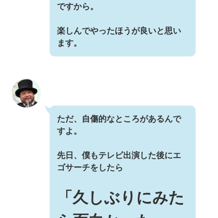
ですから。
楽しんでやったほうが良いと思い
ます。
ただ、自傷的なところがあるんで
すよ。
先日、僕もテレビ出演した後にエ
ゴサーチをしたら
「久しぶりにみた