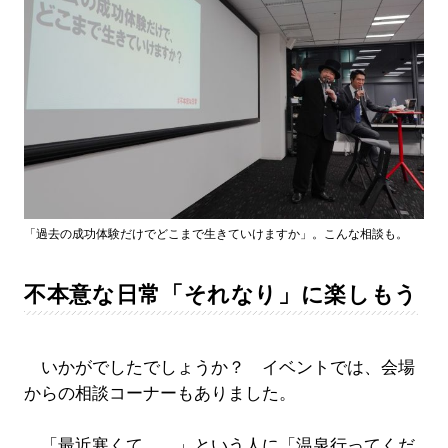
「過去の成功体験だけでどこまで生きていけますか」。こんな相談も。
不本意な日常「それなり」に楽しもう
いかがでしたでしょうか？ イベントでは、会場
からの相談コーナーもありました。
「最近寒くて……」という人に「温泉行ってくだ