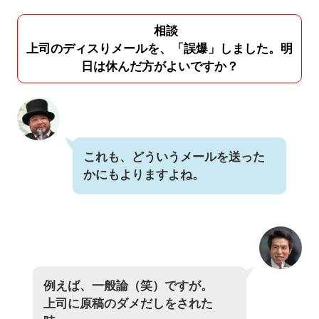
相談
上司のディスりメールを、「誤爆」しました。明
日は休んだ方がよいですか？
これも、どういうメールを送った
かにもよりますよね。
例えば、一般論（笑）ですが。
上司に原稿のダメだしをされた