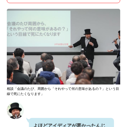
相談「会議のたび、周囲から「それやって何の意味があるの？」という目
線で死にたくなります」
よほどアイディアが悪かったんじ