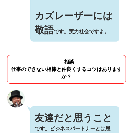
カズレーザーには
敬語
です。実力社会ですよ。
相談
仕事のできない相棒と仲良くするコツはあります
か？
友達だと思うこと
です。ビジネスパートナーとは思