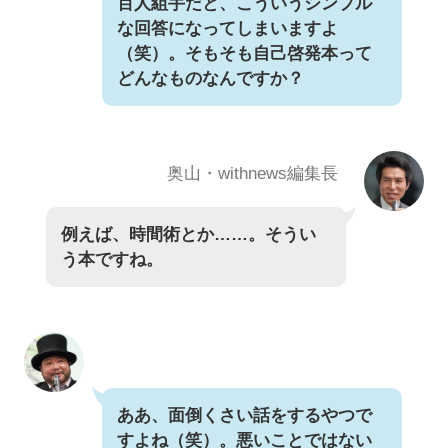
百人組手だと、こういうシンプル
な回答になってしまいますよ
（笑）。そもそも自己啓発本って
どんなものなんですか？
奥山・withnews編集長
例えば、時間術とか……。そうい
う本ですね。
ああ、面倒くさい話をするやつで
すよね（笑）。悪いことではない