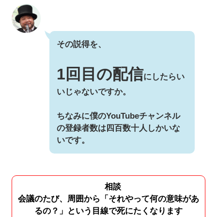
その説得を、
1回目の配信
にしたらい
いじゃないですか。
ちなみに僕のYouTubeチャンネル
の登録者数は四百数十人しかいな
いです。
相談
会議のたび、周囲から「それやって何の意味があ
るの？」という目線で死にたくなります