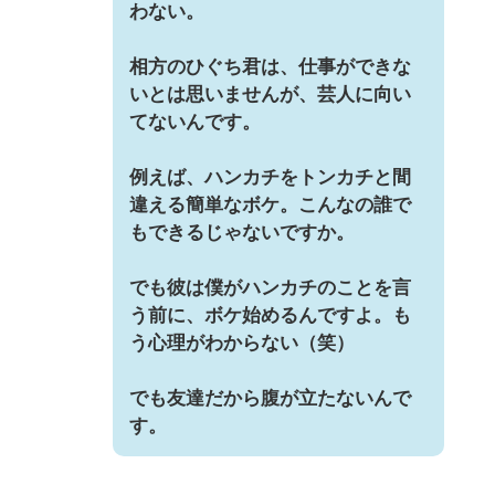
わない。
相方のひぐち君は、仕事ができな
いとは思いませんが、芸人に向い
てないんです。
例えば、ハンカチをトンカチと間
違える簡単なボケ。こんなの誰で
もできるじゃないですか。
でも彼は僕がハンカチのことを言
う前に、ボケ始めるんですよ。も
う心理がわからない（笑）
でも友達だから腹が立たないんで
す。