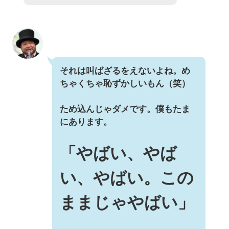
それは叫ばざるをえないよね。め
ちゃくちゃ恥ずかしいもん（笑）
ため込んじゃダメです。僕もたま
にあります。
「やばい、やば
い、やばい。この
ままじゃやばい」