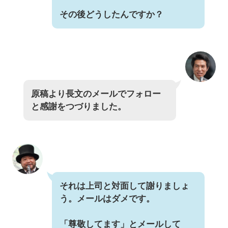
その後どうしたんですか？
原稿より長文のメールでフォロー
と感謝をつづりました。
それは上司と対面して謝りましょ
う。メールはダメです。
「尊敬してます」とメールして