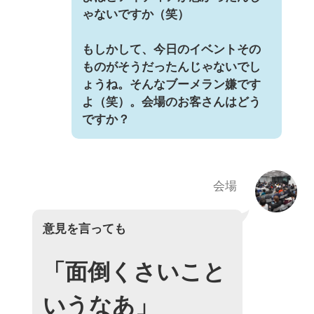
ゃないですか（笑）
もしかして、今日のイベントその
ものがそうだったんじゃないでし
ょうね。そんなブーメラン嫌です
よ（笑）。会場のお客さんはどう
ですか？
会場
意見を言っても
「面倒くさいこと
いうなあ」