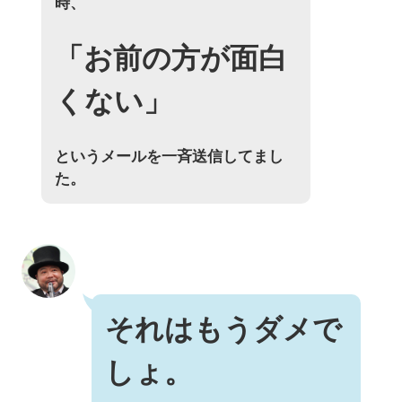
時、
「お前の方が面白
くない」
というメールを一斉送信してまし
た。
それはもうダメで
しょ。