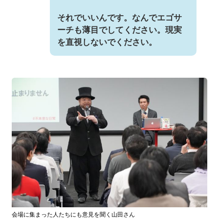
それでいいんです。なんでエゴサ
ーチも薄目でしてください。現実
を直視しないでください。
会場に集まった人たちにも意見を聞く山田さん