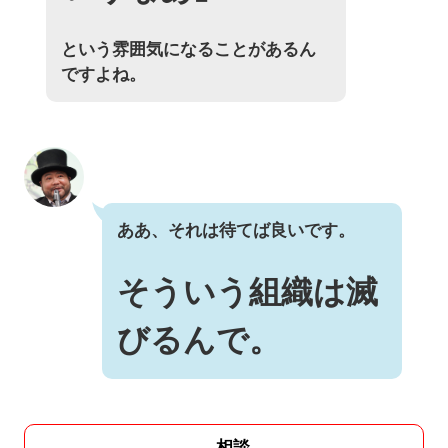
という雰囲気になることがあるん
ですよね。
ああ、それは待てば良いです。
そういう組織は滅
びるんで。
相談