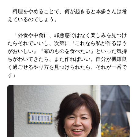
料理をやめることで、何が起きると本多さんは考
えているのでしょう。
「外食や中食に、罪悪感ではなく楽しみを見つけ
たらそれでいいし、次第に『これなら私が作るほう
がおいしい』『家のものを食べたい』といった気持
ちがわいてきたら、また作ればいい。自分が機嫌良
く過ごせるやり方を見つけられたら、それが一番で
す」