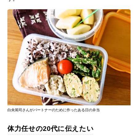
白央篤司さんがパートナーのために作ったある日の弁当
体力任せの20代に伝えたい