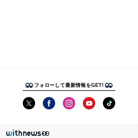
フォローして最新情報をGET!