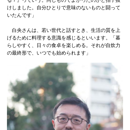
る？』っていう。同じものでよかったのかと拍子抜
けしました。自分ひとりで意味のないものと闘って
いたんです」
白央さんは、若い世代と話すとき、生活の質を上
げるために料理する意識を感じるといいます。「暮
らしやすく、日々の食卓を楽しめる。それが自炊力
の最終形で、いつでも始められます」