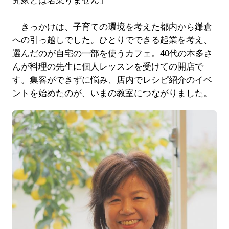
究家とは名乗りません」
きっかけは、子育ての環境を考えた都内から鎌倉
への引っ越しでした。ひとりでできる起業を考え、
選んだのが自宅の一部を使うカフェ。40代の本多さ
んが料理の先生に個人レッスンを受けての開店で
す。集客ができずに悩み、店内でレシピ紹介のイベ
ントを始めたのが、いまの教室につながりました。