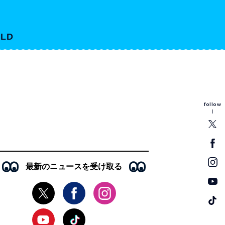
LD
follow
最新のニュースを受け取る