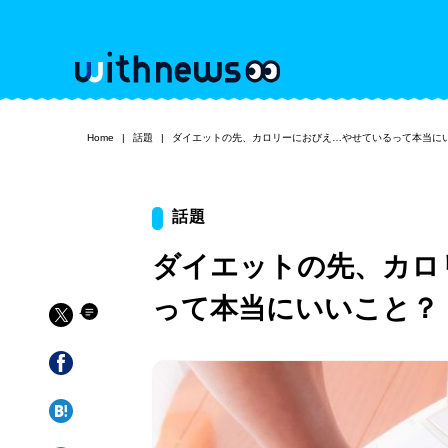
Home
話題
ダイエットの先、カロリーにおびえ…やせているって本当に
話題
ダイエットの先、カロ
って本当にいいこと？