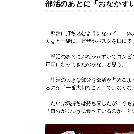
部活のあとに「おなかす
部活に打ち込むようになって、「体
んなと一緒に、ピザやパスタを口にで
部活のあとにおなかがすいてコンビ
正直になってきたのかな」と思う。
生活の大きな部分を部活が占めるよ
るのが「一番大切なこと」ではなくな
だいぶ気持ちは持ち直したが、今も
「自分がふつうに食べているのか」と