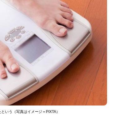
いう（写真はイメージ＝PIXTA）