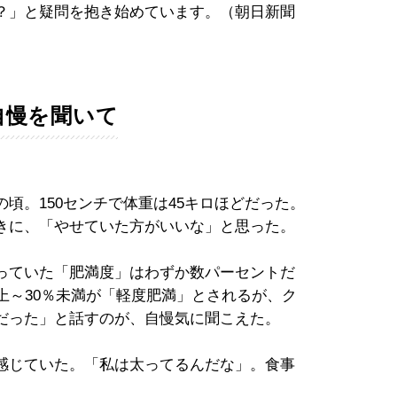
？」と疑問を抱き始めています。（朝日新聞
自慢を聞いて
。150センチで体重は45キロほどだった。
きに、「やせていた方がいいな」と思った。
っていた「肥満度」はわずか数パーセントだ
上～30％未満が「軽度肥満」とされるが、ク
だった」と話すのが、自慢気に聞こえた。
感じていた。「私は太ってるんだな」。食事