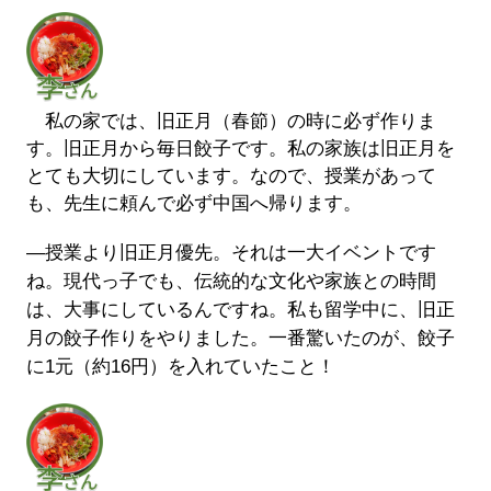
私の家では、旧正月（春節）の時に必ず作りま
す。旧正月から毎日餃子です。私の家族は旧正月を
とても大切にしています。なので、授業があって
も、先生に頼んで必ず中国へ帰ります。
―授業より旧正月優先。それは一大イベントです
ね。現代っ子でも、伝統的な文化や家族との時間
は、大事にしているんですね。私も留学中に、旧正
月の餃子作りをやりました。一番驚いたのが、餃子
に1元（約16円）を入れていたこと！