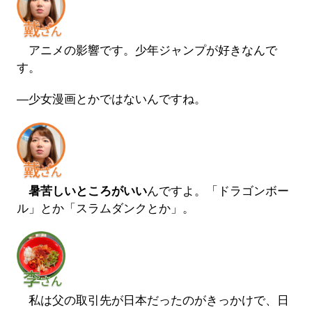
アニメの影響です。少年ジャンプが好きなんで
す。
―少女漫画とかではないんですね。
暑苦しいところがいい
んですよ。「ドラゴンボー
ル」とか「スラムダンクとか」。
私は父の取引先が日本だったのがきっかけで、日