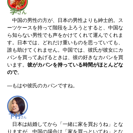
中国の男性の方が、日本の男性よりも紳士的。ス
ーツケースを持って階段を上ろうとすると、中国な
ら知らない男性でも声をかけてくれて運んでくれま
す。日本では、どれだけ重いものを思っていても、
誰も助けてくれません。中国では、彼氏が彼女にカ
バンを買ってあげるときは、彼の好きなカバンを買
います。
彼がカバンを持っている時間がほとんどな
ので
。
―もはや彼氏のカバンですね。
日本は結婚してから「一緒に家を買おうね」とな
りますが、中国の場合は「家を買っといてね」とな