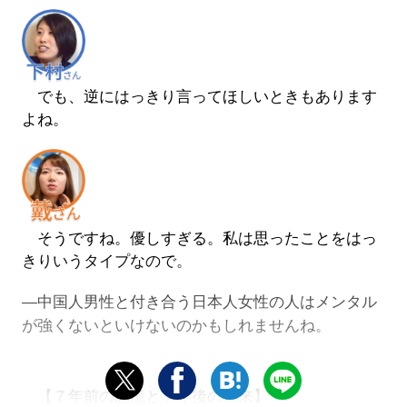
でも、逆にはっきり言ってほしいときもあります
よね。
そうですね。優しすぎる。私は思ったことをはっ
きりいうタイプなので。
―中国人男性と付き合う日本人女性の人はメンタル
が強くないといけないのかもしれませんね。
【７年前の記憶と７年後の未来】