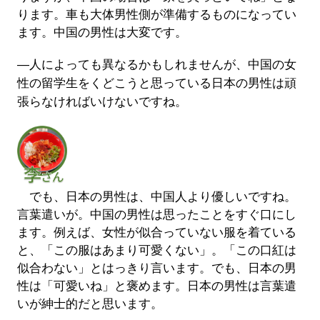
ります。車も大体男性側が準備するものになってい
ます。中国の男性は大変です。
―人によっても異なるかもしれませんが、中国の女
性の留学生をくどこうと思っている日本の男性は頑
張らなければいけないですね。
でも、日本の男性は、中国人より優しいですね。
言葉遣いが。中国の男性は思ったことをすぐ口にし
ます。例えば、女性が似合っていない服を着ている
と、「この服はあまり可愛くない」。「この口紅は
似合わない」とはっきり言います。でも、日本の男
性は「可愛いね」と褒めます。日本の男性は言葉遣
いが紳士的だと思います。