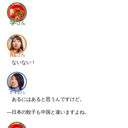
ないない！
あるにはあると思うんですけど。
―日本の餃子も中国と違いますよね。