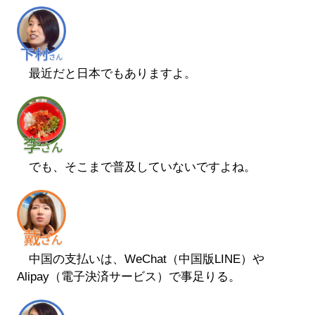
最近だと日本でもありますよ。
でも、そこまで普及していないですよね。
中国の支払いは、WeChat（中国版LINE）や
Alipay（電子決済サービス）で事足りる。