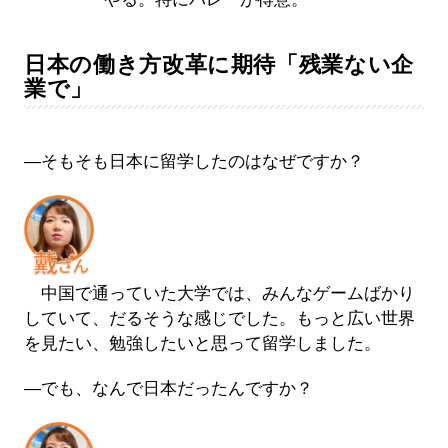
日本の働き方改革に期待「残業ない企
業で」
―そもそも日本に留学したのはなぜですか？
中国で通っていた大学では、みんなゲームばかり
していて、だるそうな感じでした。もっと広い世界
を見たい、勉強したいと思って留学しました。
―でも、なんで日本だったんですか？