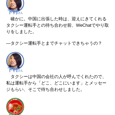
確かに。中国に出張した時は、迎えにきてくれる
タクシー運転手との待ち合わせ前、WeChatでやり取
りをしました。
―タクシー運転手とまでチャットできちゃうの？
タクシーは中国の会社の人が呼んでくれたので、
私は運転手から「どこ、どこにいます」とメッセー
ジもらい、そこで待ち合わせしました。