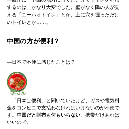
するのは、かなり大変でした。壁がなく隣の人が見
える「ニーハオトイレ」とか、土に穴を掘っただけ
のトイレとか……。
中国の方が便利？
―日本で不便に感じたことは？
「日本は便利」と聞いていたけど、ガスや電気料
金をコンビニで支払わなければいけないのが不便で
す。
中国だと財布も何もいらない。
携帯だけあれば
いいので。