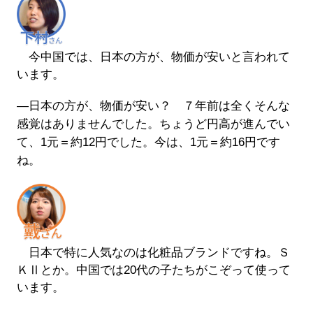
今中国では、日本の方が、物価が安いと言われて
います。
―日本の方が、物価が安い？ ７年前は全くそんな
感覚はありませんでした。ちょうど円高が進んでい
て、1元＝約12円でした。今は、1元＝約16円です
ね。
日本で特に人気なのは化粧品ブランドですね。Ｓ
ＫⅡとか。中国では20代の子たちがこぞって使って
います。