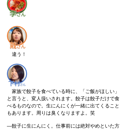
違う！
家族で餃子を食べている時に、「ご飯がほしい」
と言うと、変人扱いされます。餃子は餃子だけで食
べるものなので。生にんにくが一緒に出てくること
もあります。周りは臭くなりますよ。笑
―餃子に生にんにく。仕事前には絶対やめといた方