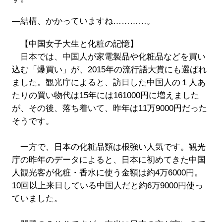
―結構、かかっていますね…………。
【中国女子大生と化粧の記憶】
日本では、中国人が家電製品や化粧品などを買い
込む「爆買い」が、2015年の流行語大賞にも選ばれ
ました。観光庁によると、訪日した中国人の１人あ
たりの買い物代は15年には161000円に増えました
が、その後、落ち着いて、昨年は11万9000円だった
そうです。
一方で、日本の化粧品類は根強い人気です。観光
庁の昨年のデータによると、日本に初めてきた中国
人観光客が化粧・香水に使う金額は約4万6000円。
10回以上来日している中国人だと約6万9000円使っ
ていました。