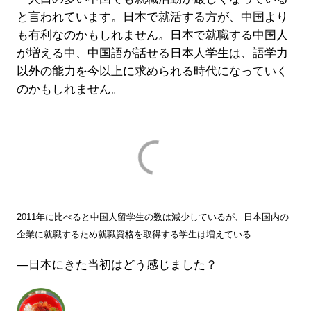
と言われています。日本で就活する方が、中国より
も有利なのかもしれません。日本で就職する中国人
が増える中、中国語が話せる日本人学生は、語学力
以外の能力を今以上に求められる時代になっていく
のかもしれません。
2011年に比べると中国人留学生の数は減少しているが、日本国内の
企業に就職するため就職資格を取得する学生は増えている
―日本にきた当初はどう感じました？