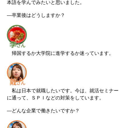
本語を学んでみたいと思いました。
―卒業後はどうしますか？
帰国するか大学院に進学するか迷っています。
私は日本で就職したいです。今は、就活セミナー
に通って、ＳＰＩなどの対策をしています。
―どんな企業で働きたいですか？