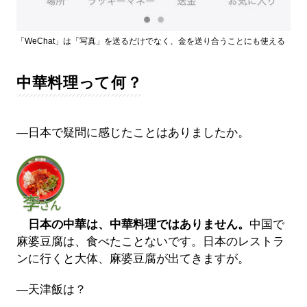
「WeChat」は「写真」を送るだけでなく、金を送り合うことにも使える
中華料理って何？
―日本で疑問に感じたことはありましたか。
日本の中華は、中華料理ではありません。
中国で
麻婆豆腐は、食べたことないです。日本のレストラ
ンに行くと大体、麻婆豆腐が出てきますが。
―天津飯は？