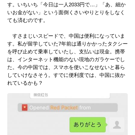
す。いちいち「今日は一人2033円で…」「あ、細か
いお金がない」という面倒くさいやりとりをしなく
ても済むのです。
すさまじいスピードで、中国は便利になっていま
す。私が留学していた7年前は通りかかったタクシー
を呼び止めて乗車していたし、支払いは現金。携帯
は、インターネット機能のない現地のガラケーでし
た。今の中国では、スマホを使いこなせないと暮ら
していけなさそう。すでに便利度では、中国に抜か
れているかも？