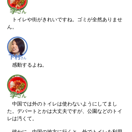
トイレや街がきれいですね。ゴミが全然ありませ
ん。
感動するよね。
中国では外のトイレは使わないようにしてまし
た。デパートとかは大丈夫ですが、公園などのトイ
レは汚くて。
―確かに。中国の地方に行くと、外でトイレを利用