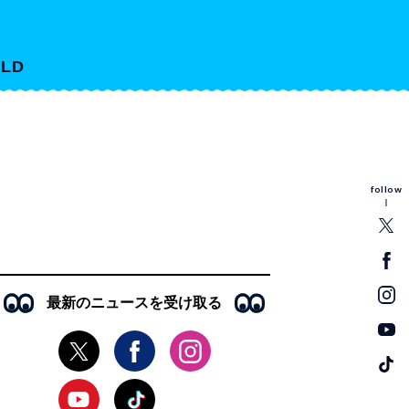
LD
follow
最新のニュースを受け取る