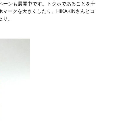
ペーンも展開中です。トクホであることを十
マークを大きくしたり、HIKAKINさんとコ
たり。