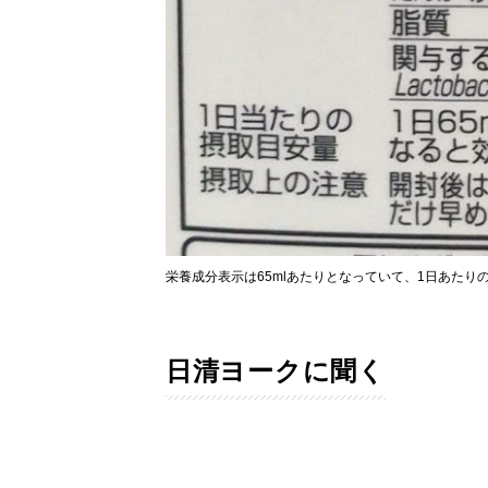
栄養成分表示は65mlあたりとなっていて、1日あたりの
日清ヨークに聞く