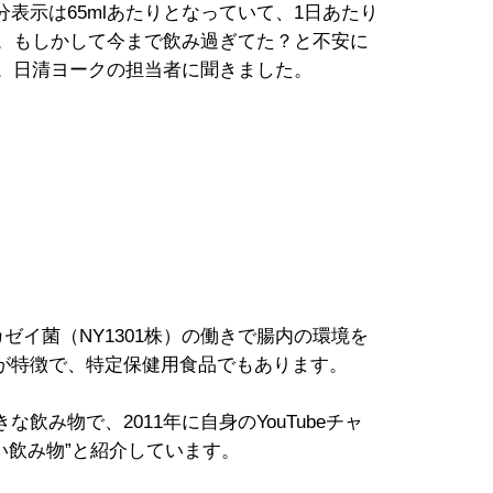
表示は65mlあたりとなっていて、1日あたり
す。もしかして今まで飲み過ぎてた？と不安に
か。日清ヨークの担当者に聞きました。
ゼイ菌（NY1301株）の働きで腸内の環境を
が特徴で、特定保健用食品でもあります。
好きな飲み物で、2011年に自身のYouTubeチャ
いしい飲み物”と紹介しています。