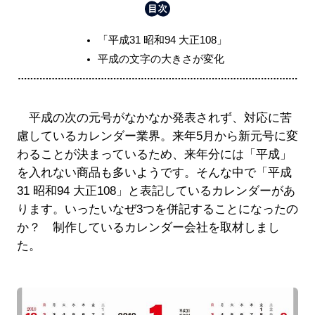
「平成31 昭和94 大正108」
平成の文字の大きさが変化
平成の次の元号がなかなか発表されず、対応に苦
慮しているカレンダー業界。来年5月から新元号に変
わることが決まっているため、来年分には「平成」
を入れない商品も多いようです。そんな中で「平成
31 昭和94 大正108」と表記しているカレンダーがあ
ります。いったいなぜ3つを併記することになったの
か？ 制作しているカレンダー会社を取材しまし
た。