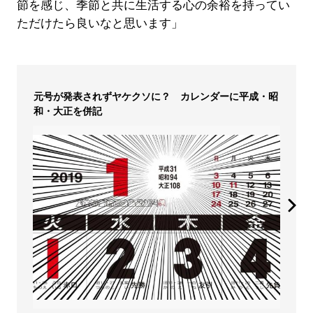
節を感じ、季節と共に生活する心の余裕を持ってい
ただけたら良いなと思います」
元号が発表されずヤケクソに？ カレンダーに平成・昭
和・大正を併記