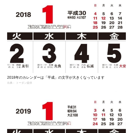
2018年のカレンダーは「平成」の文字が大きくなっています
出典： トーダン提供