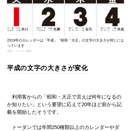
2019年のカレンダーは「平成」「昭和「大正」の文字の大きさが同じにな
っています
出典： トーダン提供
平成の文字の大きさが変化
利用客からの「昭和・大正で言えば何年になるの
か知りたい」という要望に応えて20年ほど前から記
載を開始したそうです。
トーダンでは年間250種類以上のカレンダーやダ