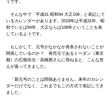
うです。
そんな中で「平成31 昭和94 大正108」と表記して
いるカレンダーがあります。2019年は平成31年、昭
和でいえば94年、大正ならば108年ということを表
しているようです。
もしかして、元号がなかなか発表されないことが
関係しているのか？ 発売元であるトーダン（東京
都）の広報担当・高橋茜さんに尋ねると、こんな答
えが返ってきました。
「新元号のことは関係ありません。来年のカレン
ダーだけでなく、これまでもこの方式で表記してき
ました」