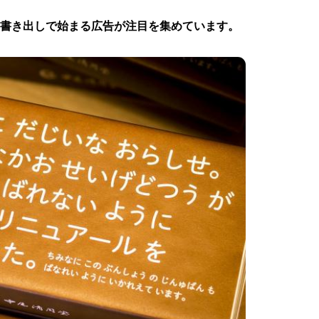
う書き出しで始まる広告が注目を集めています。