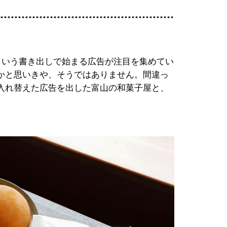
という書き出しで始まる広告が注目を集めてい
かと思いきや、そうではありません。間違っ
入れ替えた広告を出した富山の和菓子屋と、