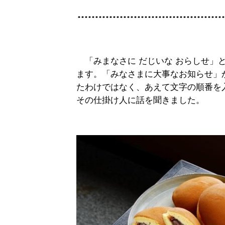
「みまなさに だじいな おらしせ」
ます。「みなさまに大事なお知らせ」
たわけではなく、あえて文字の順番を
その仕掛け人に話を聞きました。