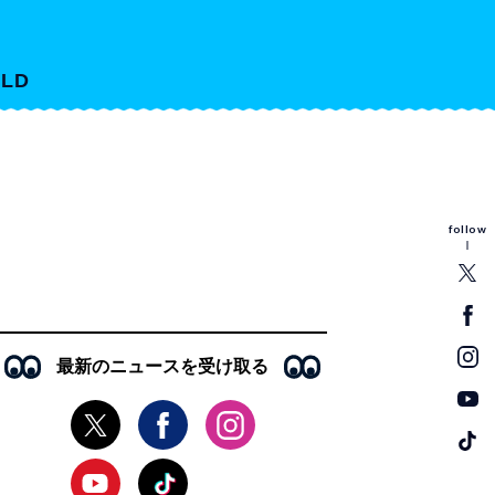
LD
follow
最新のニュースを受け取る