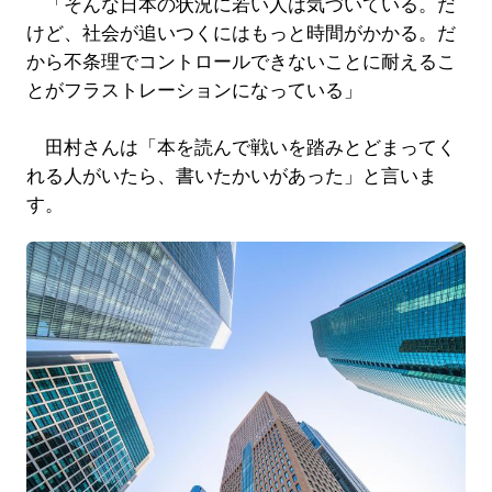
「そんな日本の状況に若い人は気づいている。だ
けど、社会が追いつくにはもっと時間がかかる。だ
から不条理でコントロールできないことに耐えるこ
とがフラストレーションになっている」
田村さんは「本を読んで戦いを踏みとどまってく
れる人がいたら、書いたかいがあった」と言いま
す。