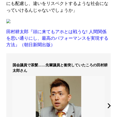
にも配慮し、違いをリスペクトするような社会にな
っていけるんじゃないでしょうか」
田村耕太郎『頭に来てもアホとは戦うな! 人間関係
を思い通りにし、最高のパフォーマンスを実現する
方法』（朝日新聞出版）
国会議員で茶髪……先輩議員と衝突していたころの田村耕
太郎さん