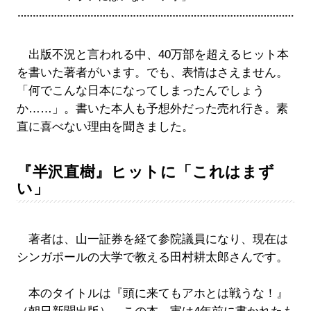
出版不況と言われる中、40万部を超えるヒット本
を書いた著者がいます。でも、表情はさえません。
「何でこんな日本になってしまったんでしょう
か……」。書いた本人も予想外だった売れ行き。素
直に喜べない理由を聞きました。
『半沢直樹』ヒットに「これはまず
い」
著者は、山一証券を経て参院議員になり、現在は
シンガポールの大学で教える田村耕太郎さんです。
本のタイトルは『頭に来てもアホとは戦うな！』