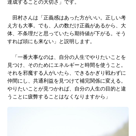
達成することの大切さ」です。
田村さんは「正義感はあった方がいい。正しい考
え方も大事。でも、人の数だけ正義があるから、大
体、不条理だと思っていたら期待値が下がる。そう
すれば頭にも来ない」と説明します。
「一番大事なのは、自分の人生でやりたいことを
見つけ、そのためにエネルギーと時間を使うこと。
それを邪魔する人がいたら、できるかぎり戦わずに
仲間にし、共通利益を見つけて補完関係に変える。
やりたいことが見つかれば、自分の人生の目的と違
うことに疲弊することはなくなりますから」