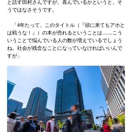
と話す田村さんですが、喜んでいるかというと、そ
うではなさそうです。
「4年たって、このタイトル（『頭に来てもアホと
は戦うな！』）の本が売れるということは……こう
いうことで悩んでいる人の数が増えているでしょう
ね。社会が残念なことになっていなければいいんで
すが」