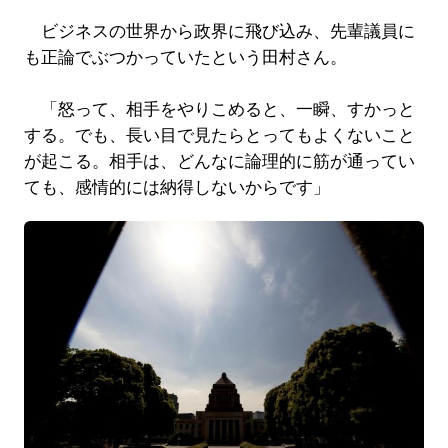
ビジネスの世界から政界に飛び込み、先輩議員に
も正論でぶつかっていたという田村さん。
「怒って、相手をやりこめると、一瞬、すかっと
する。でも、長い目で見たらとってもよくないこと
が起こる。相手は、どんなに論理的に筋が通ってい
ても、感情的には納得しないからです」