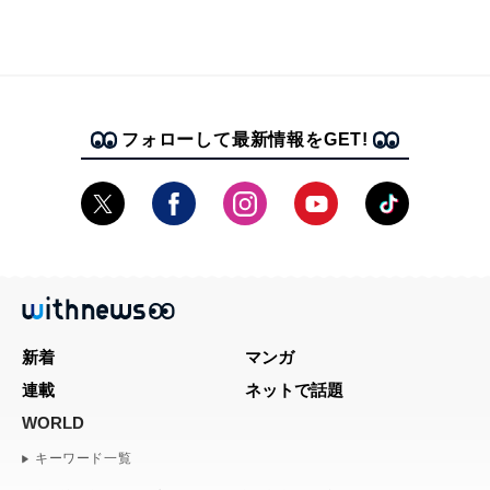
フォローして最新情報をGET!
新着
マンガ
連載
ネットで話題
WORLD
キーワード一覧